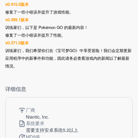
v0.415.0版本
修复了一些小错误并提升了游戏性能。
v0.399.1版本
训练家们，以下是 Pokémon GO 的最新内容！
修复了一些小错误并提升了性能。
v0.371.0版本
训练家们，我们希望你们在《宝可梦GO》中享受冒险！我们会定期更新
应用程序中的新事件和功能，因此请务必查看游戏内的新闻以了解最新
情况。
详细信息
厂商
Niantic, Inc.
系统要求
需要支持安卓系统5.2以上
MD5值