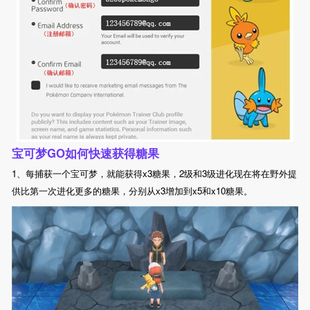
宝可梦GO如何快速获得糖果
1、每捕获一个宝可梦，就能获得x3糖果，2级和3级进化现在将在野外提
供比第一次进化更多的糖果，分别从x3增加到x5和x10糖果。