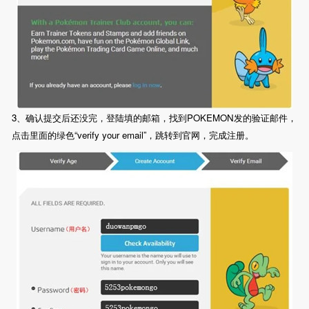
3、确认提交后还没完，登陆填的邮箱，找到POKEMON发的验证邮件，
点击里面的绿色“verify your email”，跳转到官网，完成注册。