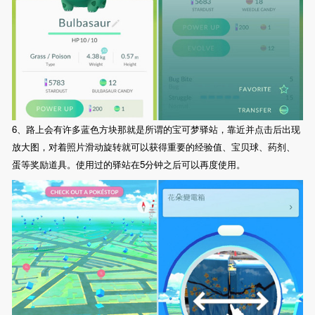
6、路上会有许多蓝色方块那就是所谓的宝可梦驿站，靠近并点击后出现
放大图，对着照片滑动旋转就可以获得重要的经验值、宝贝球、药剂、
蛋等奖励道具。使用过的驿站在5分钟之后可以再度使用。