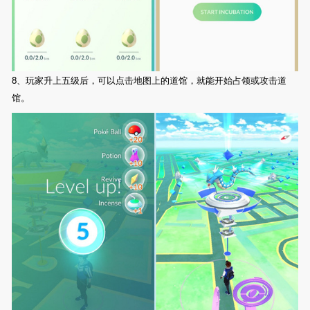
8、玩家升上五级后，可以点击地图上的道馆，就能开始占领或攻击道
馆。