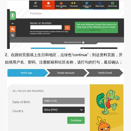
2、在跳转页面填上生日和地区，点绿色“continue”；到达资料页面，开
始填用户名、密码、注册邮箱和社区名称，该打勾的打勾，最后确认；