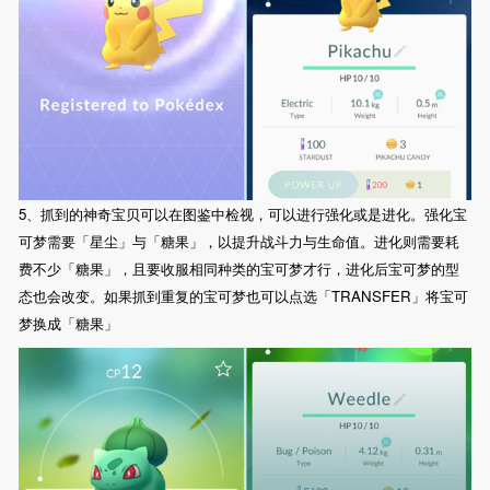
5、抓到的神奇宝贝可以在图鉴中检视，可以进行强化或是进化。强化宝
可梦需要「星尘」与「糖果」，以提升战斗力与生命值。进化则需要耗
费不少「糖果」，且要收服相同种类的宝可梦才行，进化后宝可梦的型
态也会改变。如果抓到重复的宝可梦也可以点选「TRANSFER」将宝可
梦换成「糖果」