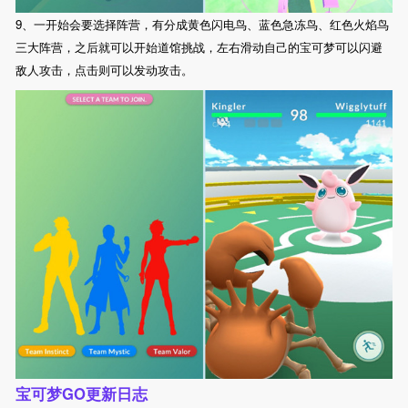
9、一开始会要选择阵营，有分成黄色闪电鸟、蓝色急冻鸟、红色火焰鸟
三大阵营，之后就可以开始道馆挑战，左右滑动自己的宝可梦可以闪避
敌人攻击，点击则可以发动攻击。
宝可梦GO更新日志