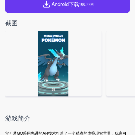
Android下载
166.77M
截图
游戏简介
宝可梦GO采用先进的AR技术打造了一个精彩的虚拟现实世界，玩家可