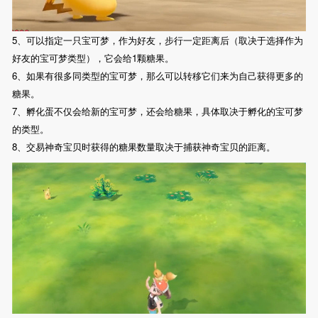
5、可以指定一只宝可梦，作为好友，步行一定距离后（取决于选择作为
好友的宝可梦类型），它会给1颗糖果。
6、如果有很多同类型的宝可梦，那么可以转移它们来为自己获得更多的
糖果。
7、孵化蛋不仅会给新的宝可梦，还会给糖果，具体取决于孵化的宝可梦
的类型。
8、交易神奇宝贝时获得的糖果数量取决于捕获神奇宝贝的距离。