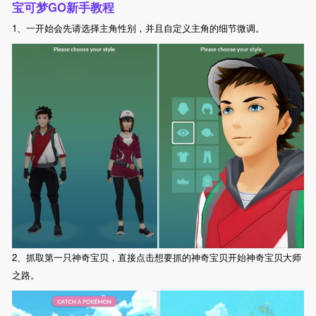
宝可梦GO新手教程
1、一开始会先请选择主角性别，并且自定义主角的细节微调。
2、抓取第一只神奇宝贝，直接点击想要抓的神奇宝贝开始神奇宝贝大师
之路。