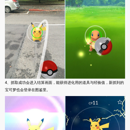
4、抓取成功会进入结算画面，能获得进化用的道具与经验值，新抓到的
宝可梦也会登录在图鉴里。