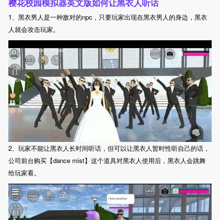
樱花校园模拟器英文版如何让黑衣人听话
1、黑衣男人是一种敌对的npc，只要玩家出现在黑衣男人的身边，黑衣
人就会攻击玩家。
2、玩家不能让黑衣人长时间听话，但可以让黑衣人暂时性听自己的话，
公司前台购买【dance mist】这个道具对黑衣人使用后，黑衣人会跳舞
给玩家看。