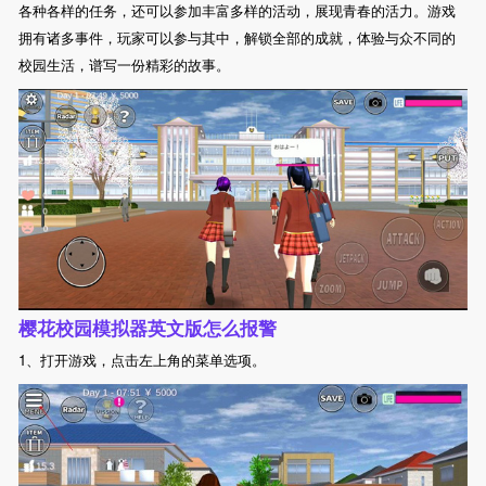
各种各样的任务，还可以参加丰富多样的活动，展现青春的活力。游戏
拥有诸多事件，玩家可以参与其中，解锁全部的成就，体验与众不同的
校园生活，谱写一份精彩的故事。
樱花校园模拟器英文版怎么报警
1、打开游戏，点击左上角的菜单选项。