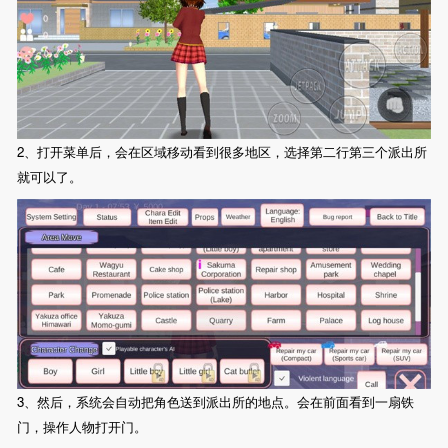
2、打开菜单后，会在区域移动看到很多地区，选择第二行第三个派出所
就可以了。
3、然后，系统会自动把角色送到派出所的地点。会在前面看到一扇铁
门，操作人物打开门。