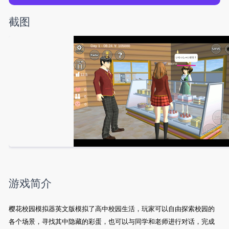
截图
游戏简介
樱花校园模拟器英文版模拟了高中校园生活，玩家可以自由探索校园的
各个场景，寻找其中隐藏的彩蛋，也可以与同学和老师进行对话，完成