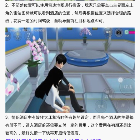
2、不清楚位置可以使用雷达地图进行搜索，玩家只需要点击主界面左上
角的雷达图标就可以看到酒店的位置，然后再根据位置来选择合理的路
线，花费一定的时间驾驶，自动导航前往目标地点即可。
3、情侣酒店中有旋转大床和浴缸等有趣的设定，而且每个酒店的主题都
有所不同，进入酒店前还需要支付一定的费用，这个费用在初期还是比
较高的，最好先攒一下钱再开启情侣酒店。