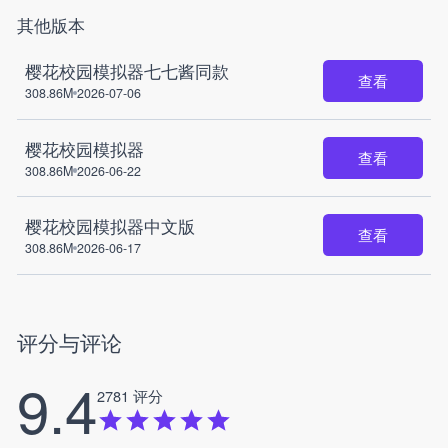
其他版本
樱花校园模拟器七七酱同款
查看
308.86M
2026-07-06
樱花校园模拟器
查看
308.86M
2026-06-22
樱花校园模拟器中文版
查看
308.86M
2026-06-17
评分与评论
9.4
2781 评分