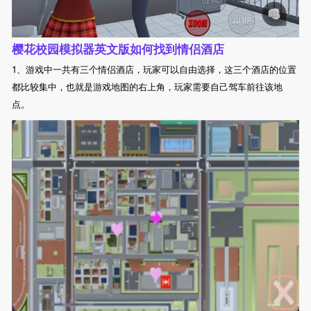
樱花校园模拟器英文版如何找到情侣酒店
1、游戏中一共有三个情侣酒店，玩家可以自由选择，这三个酒店的位置
都比较集中，也就是游戏地图的右上角，玩家需要自己驾车前往该地
点。