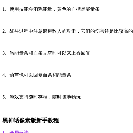
1、使用技能会消耗能量，黄色的血槽是能量条
2、战斗过程中注意躲避敌人的攻击，它们的伤害还是比较高的
3、当能量条和血条见空时可以来上香回复
4、葫芦也可以回复血条和能量条
5、游戏支持随时存档，随时随地畅玩
黑神话像素版新手教程
1、开局玩法