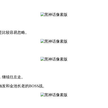
是比较容易忽略。
，继续往左走。
发和金池长老的BOSS战。