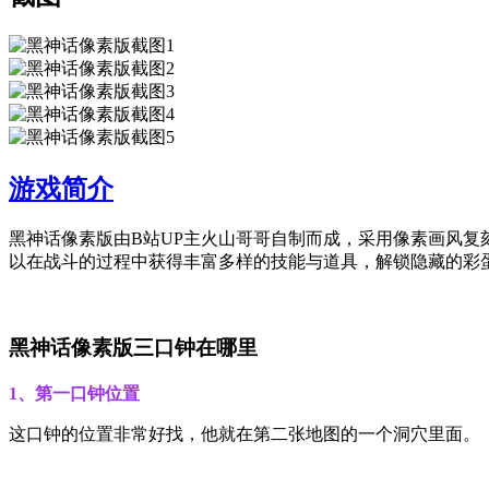
游戏简介
黑神话像素版由B站UP主火山哥哥自制而成，采用像素画风复
以在战斗的过程中获得丰富多样的技能与道具，解锁隐藏的彩
黑神话像素版三口钟在哪里
1、第一口钟位置
这口钟的位置非常好找，他就在第二张地图的一个洞穴里面。