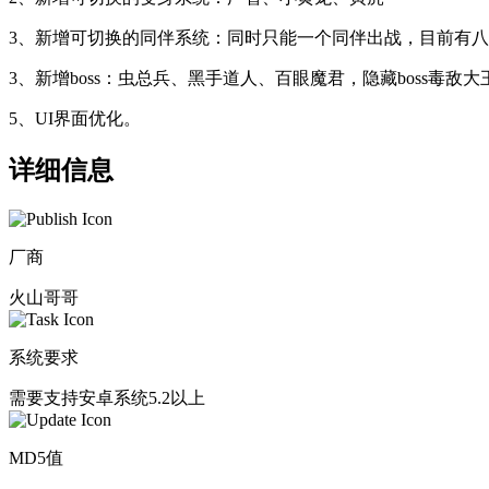
3、新增可切换的同伴系统：同时只能一个同伴出战，目前有
3、新增boss：虫总兵、黑手道人、百眼魔君，隐藏boss毒敌大
5、UI界面优化。
详细信息
厂商
火山哥哥
系统要求
需要支持安卓系统5.2以上
MD5值