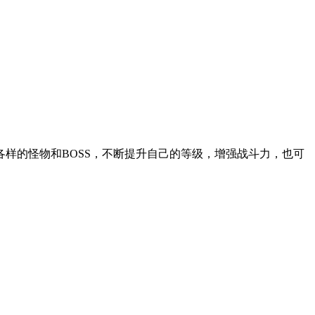
样的怪物和BOSS，不断提升自己的等级，增强战斗力，也可