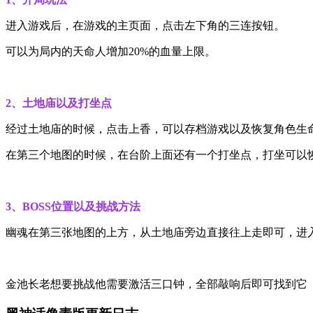
进入游戏后，在游戏的主页面，点击左下角的三连按钮。
可以为局内的天命人增加20%的血量上限。
2、土地庙以及打坐点
经过土地庙的时候，点击上香，可以存档游戏以及恢复角色生
在第三个地图的时候，在台阶上面还有一个打坐点，打坐可以
3、BOSS位置以及挑战方法
幽魂在第三张地图的上方，从土地庙旁边直接往上走即可，进
金池长老想要挑战他需要激活三口钟，全部敲响后即可找到它