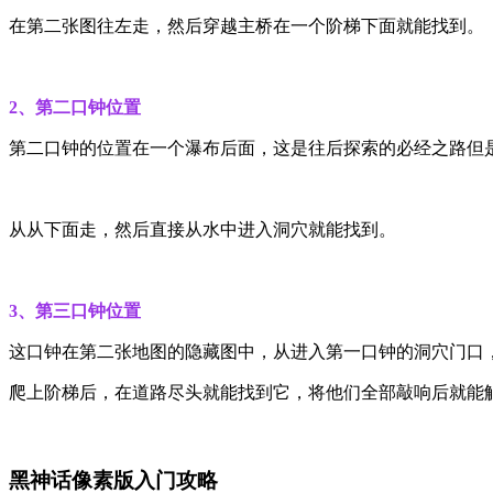
在第二张图往左走，然后穿越主桥在一个阶梯下面就能找到。
2、第二口钟位置
第二口钟的位置在一个瀑布后面，这是往后探索的必经之路但
从从下面走，然后直接从水中进入洞穴就能找到。
3、第三口钟位置
这口钟在第二张地图的隐藏图中，从进入第一口钟的洞穴门口
爬上阶梯后，在道路尽头就能找到它，将他们全部敲响后就能触
黑神话像素版入门攻略