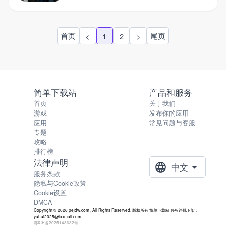
首页
尾页
<
1
2
>
简单下载站
产品和服务
首页
关于我们
游戏
发布你的应用
应用
常见问题与客服
专题
攻略
排行榜
法律声明
中文
服务条款
隐私与Cookie政策
Cookie设置
DMCA
Copyright © 2026 pejdw.com , All Rights Reserved. 版权所有 简单下载站 侵权违规下架：
yuhui2025@foxmail.com
鄂ICP备2025143632号-1