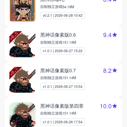
自制独立游戏
54.19M
v0.2.1 | 2026-06-28 10:42
9.4
黑神话像素版0.6
自制独立游戏
151.14M
v1.0.1 | 2026-06-27 15:22
8.2
黑神话像素版0.7
自制独立游戏
151.14M
v1.0.1 | 2026-06-27 10:54
10.0
黑神话像素版第四章
自制独立游戏
151.14M
v1.0.1 | 2026-06-26 17:54