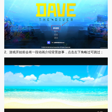
2、游戏开始前会有一段动画介绍背景故事，点击左下角略过可跳过；