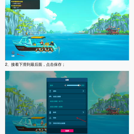
2、接着下滑到最后面，点击保存；