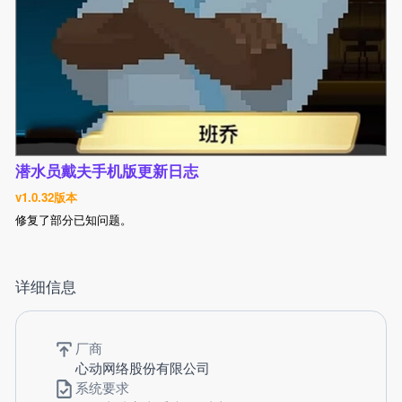
潜水员戴夫手机版更新日志
v1.0.32版本
修复了部分已知问题。
详细信息
厂商
心动网络股份有限公司
系统要求