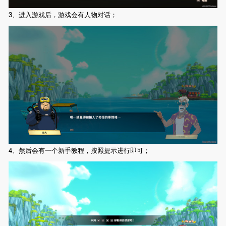
3、进入游戏后，游戏会有人物对话；
4、然后会有一个新手教程，按照提示进行即可；