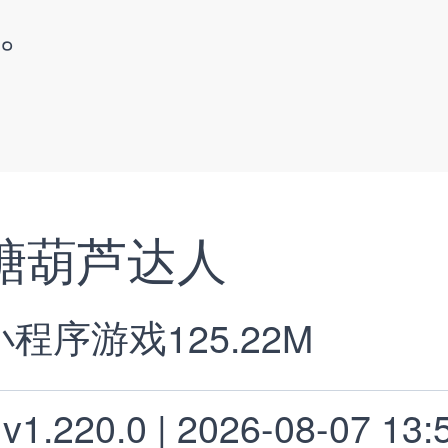
。
糖葫芦达人
小程序游戏
125.22M
v1.220.0 | 2026-08-07 13: