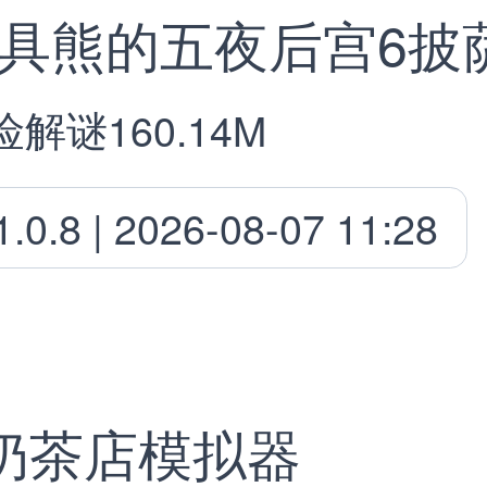
险解谜
160.14M
1.0.8 | 2026-08-07 11:28
奶茶店模拟器