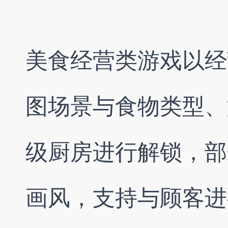
美食经营类游戏以经
图场景与食物类型、
级厨房进行解锁，部
画风，支持与顾客进