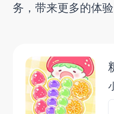
务，带来更多的体验