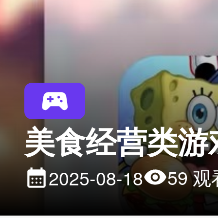
美食经营类游
59 观
2025-08-18