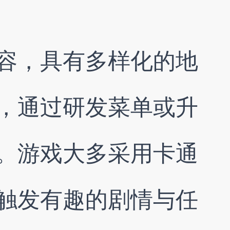
容，具有多样化的地
，通过研发菜单或升
。游戏大多采用卡通
触发有趣的剧情与任