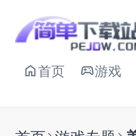
首页
游戏