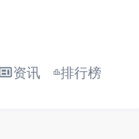
资讯
排行榜