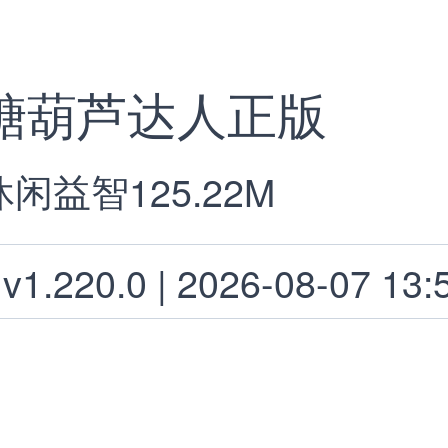
糖葫芦达人正版
休闲益智
125.22M
v1.220.0 | 2026-08-07 13: