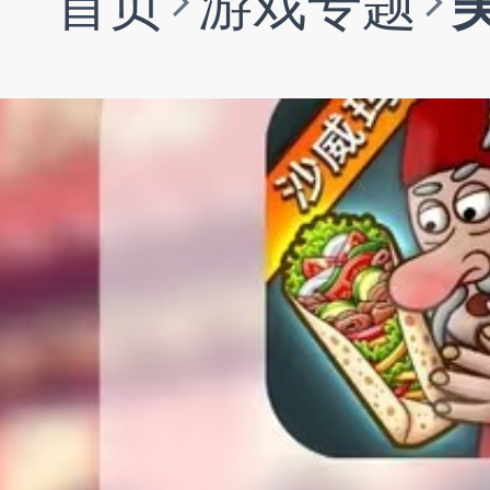
首页
游戏专题