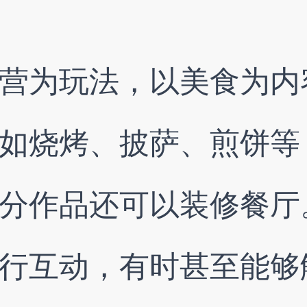
营为玩法，以美食为内
如烧烤、披萨、煎饼等
分作品还可以装修餐厅
行互动，有时甚至能够