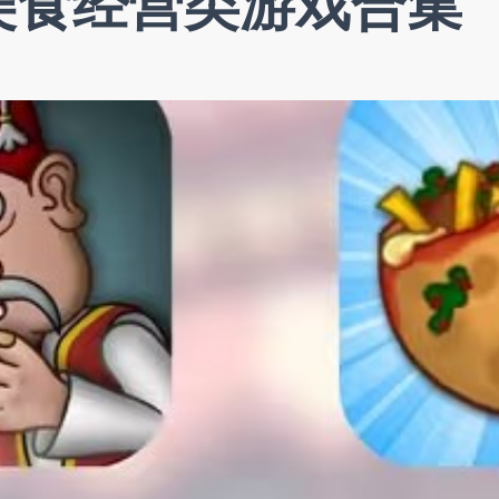
美食经营类游戏合集