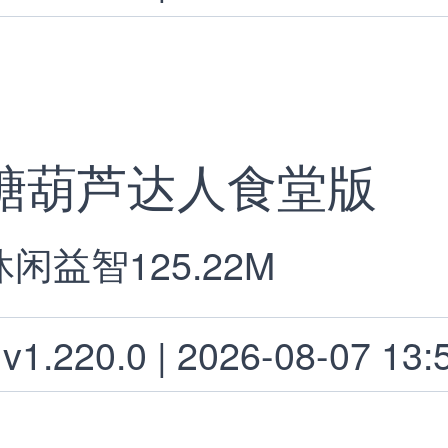
糖葫芦达人食堂版
休闲益智
125.22M
v1.220.0 | 2026-08-07 13: