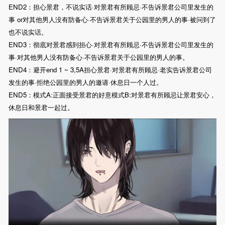
END2：担心景君，不说实话·对景君有所顾忌·不告诉景君公司里发生的
事 or对其他男人没有防备心·不告诉景君关于公园里的男人的事·被问到了
也不说实话。
END3：彻底对景君感到担心·对景君有所顾忌·不告诉景君公司里发生的
事·对其他男人没有防备心·不告诉景君关于公园里的男人的事。
END4：避开end 1 ~ 3,5A担心景君·对景君有所顾忌·老实告诉景君公司
发生的事·拒绝公园里的男人的邀请·休息日一个人过。
END5：模式A:正面接受景君的好意模式B:对景君有所顾忌让景君安心，
休息日和景君一起过。