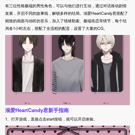
有三位性格极端的男性角色，可以与他们进行互动，通过对话推动剧情
发展，开启不同的故事线，解锁多样的结局。溺爱HeartCandy君搭配了
精致的画面与动听的音乐，加入了情绪勒索、极端依恋等情节，每个结
局各1小时左右，搭配了全流程的配音，设置了大量的CG。
溺爱HeartCandy君新手指南
1、打开游戏，直接点击start按钮，就可以开启体验。