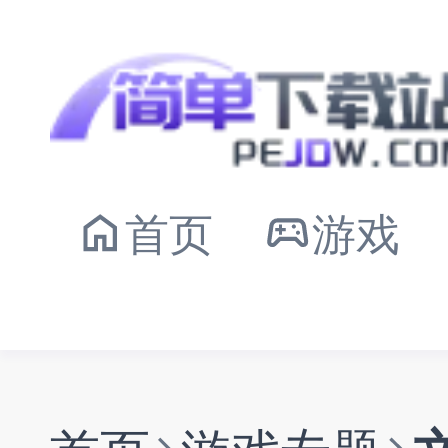
首页
游戏