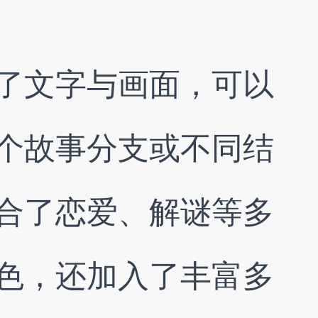
了文字与画面，可以
个故事分支或不同结
合了恋爱、解谜等多
色，还加入了丰富多