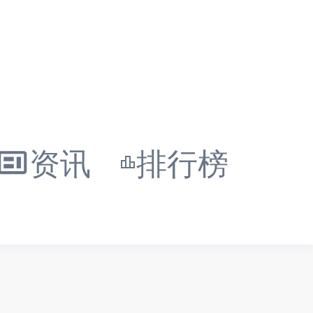
资讯
排行榜