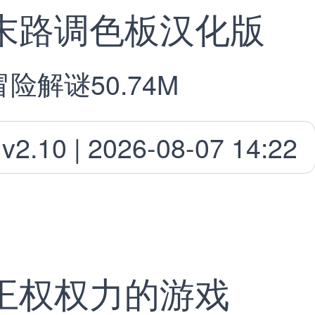
末路调色板汉化版
冒险解谜
50.74M
v2.10 | 2026-08-07 14:22
王权权力的游戏