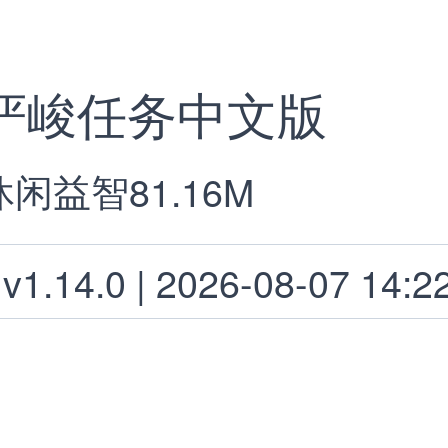
严峻任务中文版
休闲益智
81.16M
v1.14.0 | 2026-08-07 14:2