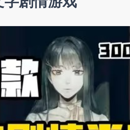
文字剧情游戏