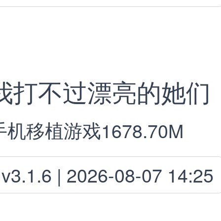
我打不过漂亮的她们
手机移植游戏
1678.70M
v3.1.6 | 2026-08-07 14:25