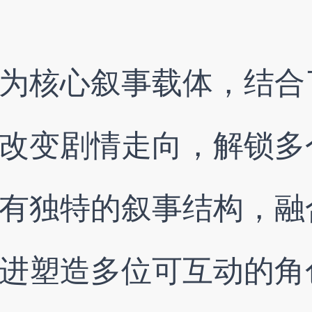
为核心叙事载体，结合
改变剧情走向，解锁多
有独特的叙事结构，融
进塑造多位可互动的角