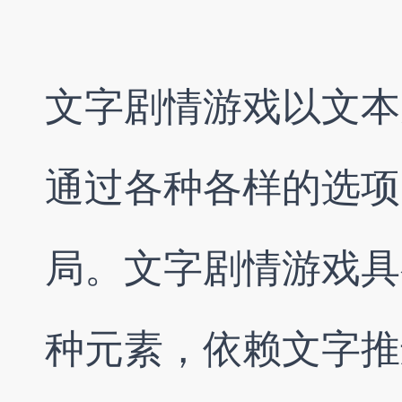
文字剧情游戏以文本
通过各种各样的选项
局。文字剧情游戏具
种元素，依赖文字推