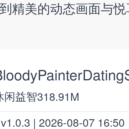
到精美的动态画面与悦
BloodyPainterDating
休闲益智
318.91M
v1.0.3 | 2026-08-07 16:50