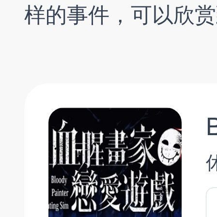
样的事件，可以欣赏