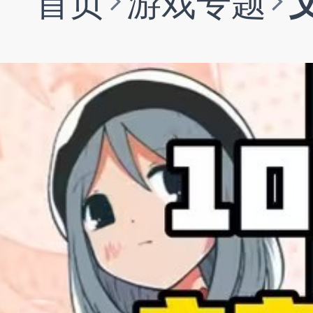
首页
游戏专题