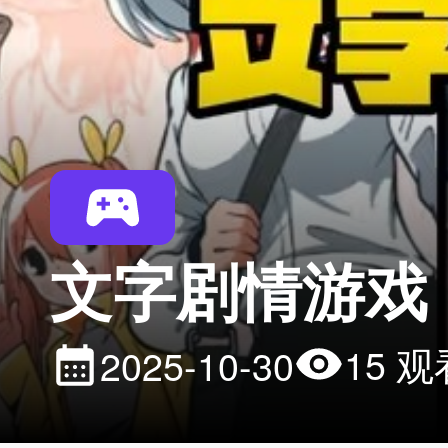
文字剧情游戏
15 观
2025-10-30