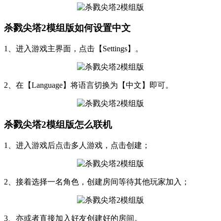
杀戮尖塔2模组版如何设置中文
1、进入游戏主界面，点击【Settings】。
2、在【Language】将语言切换为【中文】即可。
杀戮尖塔2模组版怎么联机
1、进入游戏后点击多人游戏，点击创建；
2、接着选择一名角色，创建房间等待其他玩家加入；
3、亦或者直接加入好友创建好的房间。