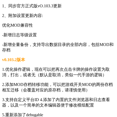
1、同步官方正式版vO.103.3更新
2、附加设置更新内容:
优化MOD兼容性
-新增日志等级设置
-新增全量备份，支持导出数据目录的全部内容，包括MOD和
存档
v0.103.2版本
1.优化操作逻辑，现在可以把再次点击卡牌的操作设置为取
消，打出，或者无（默认是取消，类似一代手游的逻辑）
2.添加MOD存档转移功能，可以把游戏开关MOD的两份存档
相互迁移（会覆盖对应的原存档，请谨慎使用）
3.支持自定义平台ID 4.添加了内置的文件浏览器和日志查看
器，以及一个简单的文本编辑器便于修改模组配置
5.重新添加了debugable