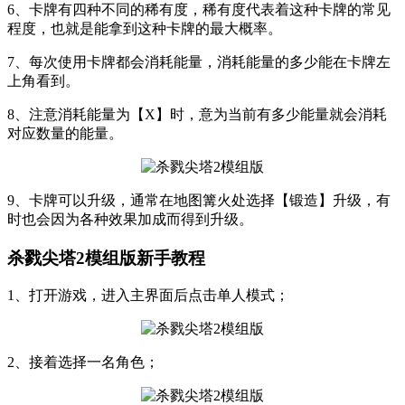
6、卡牌有四种不同的稀有度，稀有度代表着这种卡牌的常见
程度，也就是能拿到这种卡牌的最大概率。
7、每次使用卡牌都会消耗能量，消耗能量的多少能在卡牌左
上角看到。
8、注意消耗能量为【X】时，意为当前有多少能量就会消耗
对应数量的能量。
9、卡牌可以升级，通常在地图篝火处选择【锻造】升级，有
时也会因为各种效果加成而得到升级。
杀戮尖塔2模组版新手教程
1、打开游戏，进入主界面后点击单人模式；
2、接着选择一名角色；