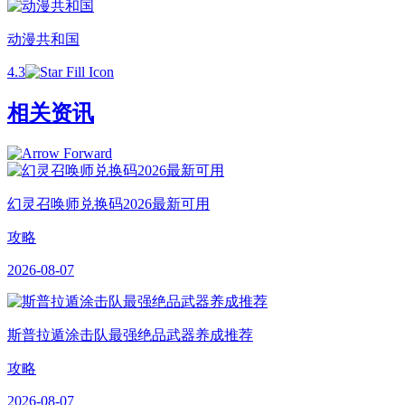
动漫共和国
4.3
相关资讯
幻灵召唤师兑换码2026最新可用
攻略
2026-08-07
斯普拉遁涂击队最强绝品武器养成推荐
攻略
2026-08-07