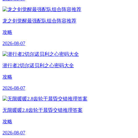
龙之剑觉醒最强配队组合阵容推荐
攻略
2026-08-07
潜行者2切尔诺贝利之心密码大全
攻略
2026-08-07
无限暖暖2.8齿轮于晨昏交错推理答案
攻略
2026-08-07