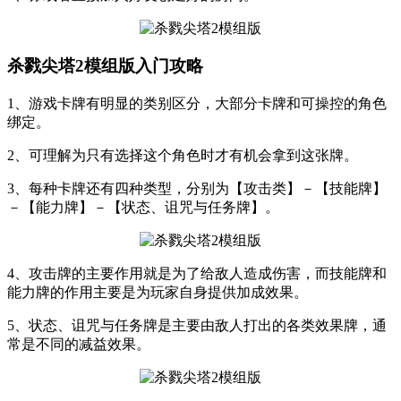
杀戮尖塔2模组版入门攻略
1、游戏卡牌有明显的类别区分，大部分卡牌和可操控的角色
绑定。
2、可理解为只有选择这个角色时才有机会拿到这张牌。
3、每种卡牌还有四种类型，分别为【攻击类】－【技能牌】
－【能力牌】－【状态、诅咒与任务牌】。
4、攻击牌的主要作用就是为了给敌人造成伤害，而技能牌和
能力牌的作用主要是为玩家自身提供加成效果。
5、状态、诅咒与任务牌是主要由敌人打出的各类效果牌，通
常是不同的减益效果。