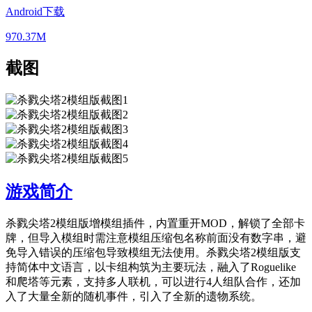
Android下载
970.37M
截图
游戏简介
杀戮尖塔2模组版增模组插件，内置重开MOD，解锁了全部卡
牌，但导入模组时需注意模组压缩包名称前面没有数字串，避
免导入错误的压缩包导致模组无法使用。杀戮尖塔2模组版支
持简体中文语言，以卡组构筑为主要玩法，融入了Roguelike
和爬塔等元素，支持多人联机，可以进行4人组队合作，还加
入了大量全新的随机事件，引入了全新的遗物系统。