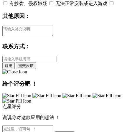
有抄袭、侵权嫌疑
无法正常安装或进入游戏
其他原因：
联系方式：
取消
提交反馈
给个评分吧 ！
点星评分
说说你对这款应用的想法 ！