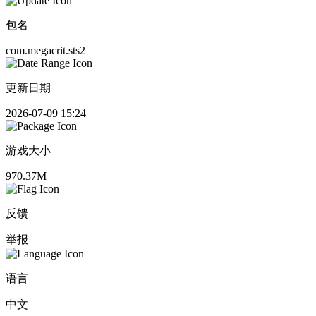
包名
com.megacrit.sts2
更新日期
2026-07-09 15:24
游戏大小
970.37M
反馈
举报
语言
中文