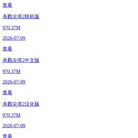
查看
杀戮尖塔2联机版
970.37M
2026-07-09
查看
杀戮尖塔2中文版
970.37M
2026-07-09
查看
杀戮尖塔2汉化版
970.37M
2026-07-09
查看