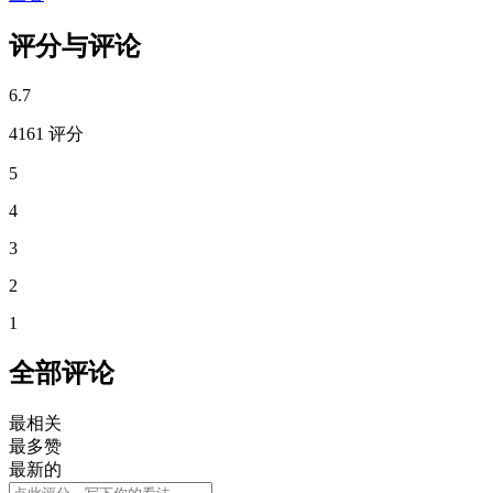
评分与评论
6.7
4161 评分
5
4
3
2
1
全部评论
最相关
最多赞
最新的