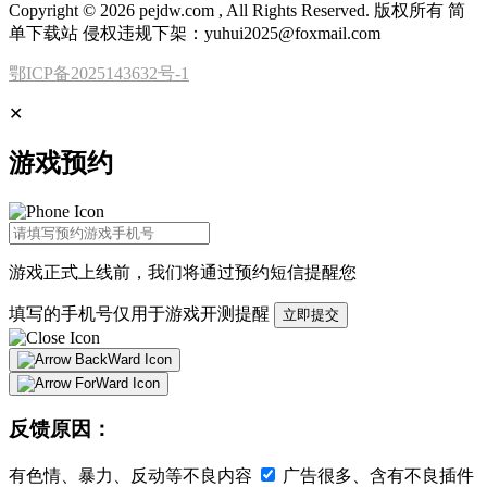
Copyright © 2026 pejdw.com , All Rights Reserved. 版权所有 简
单下载站 侵权违规下架：yuhui2025@foxmail.com
鄂ICP备2025143632号-1
✕
游戏预约
游戏正式上线前，我们将通过
预约短信
提醒您
填写的手机号仅用于游戏开测提醒
立即提交
反馈原因：
有色情、暴力、反动等不良内容
广告很多、含有不良插件