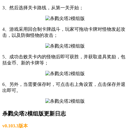
3、然后选择关卡路线，从第一关开始；
4、游戏采用回合制卡牌战斗，玩家可拖动卡牌对怪物发起攻
击，以及防御怪物的攻击；
5、成功击败关卡内的怪物后即可获胜，并获取道具奖励，包
括金币、新的卡牌等；
6、另外，当需要保存时，可点击右上角设置，点击保存并退
出即可。
杀戮尖塔2模组版更新日志
v0.103.3版本