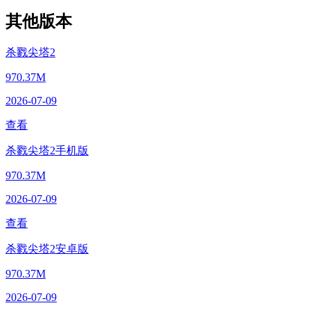
其他版本
杀戮尖塔2
970.37M
2026-07-09
查看
杀戮尖塔2手机版
970.37M
2026-07-09
查看
杀戮尖塔2安卓版
970.37M
2026-07-09