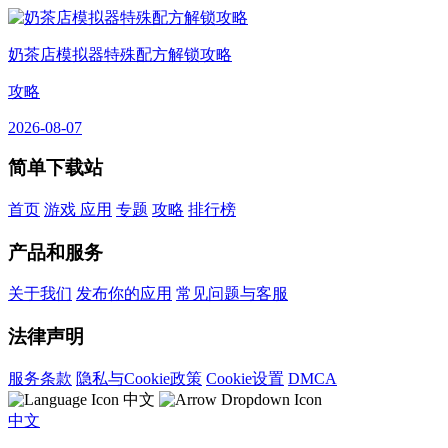
奶茶店模拟器特殊配方解锁攻略
攻略
2026-08-07
简单下载站
首页
游戏
应用
专题
攻略
排行榜
产品和服务
关于我们
发布你的应用
常见问题与客服
法律声明
服务条款
隐私与Cookie政策
Cookie设置
DMCA
中文
中文