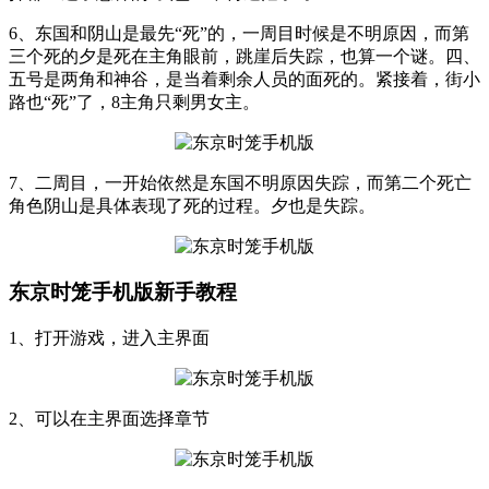
6、东国和阴山是最先“死”的，一周目时候是不明原因，而第
三个死的夕是死在主角眼前，跳崖后失踪，也算一个谜。四、
五号是两角和神谷，是当着剩余人员的面死的。紧接着，街小
路也“死”了，8主角只剩男女主。
7、二周目，一开始依然是东国不明原因失踪，而第二个死亡
角色阴山是具体表现了死的过程。夕也是失踪。
东京时笼手机版新手教程
1、打开游戏，进入主界面
2、可以在主界面选择章节