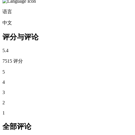
语言
中文
评分与评论
5.4
7515 评分
5
4
3
2
1
全部评论