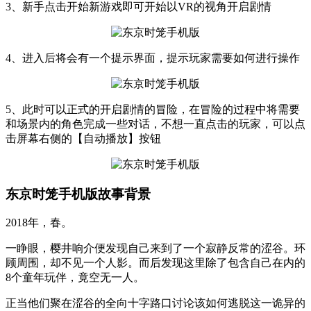
3、新手点击开始新游戏即可开始以VR的视角开启剧情
4、进入后将会有一个提示界面，提示玩家需要如何进行操作
5、此时可以正式的开启剧情的冒险，在冒险的过程中将需要
和场景内的角色完成一些对话，不想一直点击的玩家，可以点
击屏幕右侧的【自动播放】按钮
东京时笼手机版故事背景
2018年，春。
一睁眼，樱井响介便发现自己来到了一个寂静反常的涩谷。环
顾周围，却不见一个人影。而后发现这里除了包含自己在内的
8个童年玩伴，竟空无一人。
正当他们聚在涩谷的全向十字路口讨论该如何逃脱这一诡异的