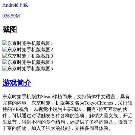
Android下载
936.59M
截图
游戏简介
东京时笼手机版由Steam移植而来，支持简体中文语言，具有
完整的内容。东京时笼手机版英文名为TokyoChronos，采用独
特的VR视角，以视觉小说为主要玩法，拥有7位可互动的伙
伴，可以通过对话触发各种各样的选项，解锁大量支线，开启
里章节，得到不同的多个结局，还提供了多样的道具，设置了
丰富的怪物，加入了强大的技能，支持多周目体验。