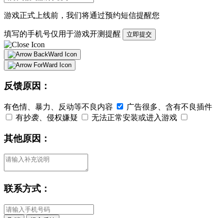
游戏正式上线前，我们将通过
预约短信
提醒您
填写的手机号仅用于游戏开测提醒
立即提交
反馈原因：
有色情、暴力、反动等不良内容
广告很多、含有不良插件
有抄袭、侵权嫌疑
无法正常安装或进入游戏
其他原因：
联系方式：