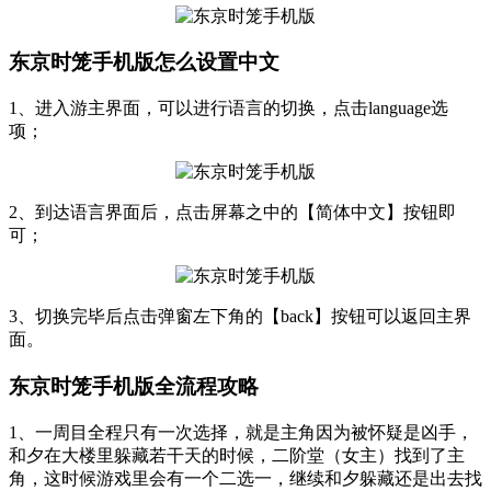
东京时笼手机版怎么设置中文
1、进入游主界面，可以进行语言的切换，点击language选
项；
2、到达语言界面后，点击屏幕之中的【简体中文】按钮即
可；
3、切换完毕后点击弹窗左下角的【back】按钮可以返回主界
面。
东京时笼手机版全流程攻略
1、一周目全程只有一次选择，就是主角因为被怀疑是凶手，
和夕在大楼里躲藏若干天的时候，二阶堂（女主）找到了主
角，这时候游戏里会有一个二选一，继续和夕躲藏还是出去找