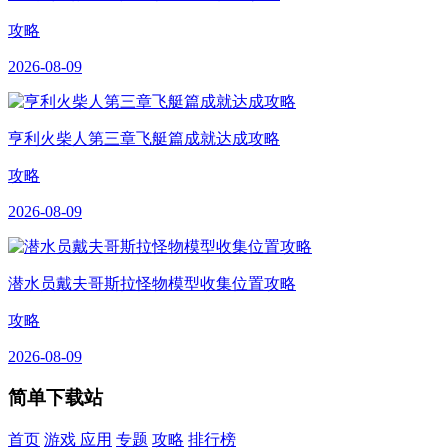
攻略
2026-08-09
亨利火柴人第三章飞艇篇成就达成攻略
攻略
2026-08-09
潜水员戴夫哥斯拉怪物模型收集位置攻略
攻略
2026-08-09
简单下载站
首页
游戏
应用
专题
攻略
排行榜