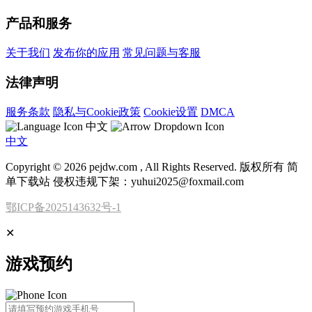
产品和服务
关于我们
发布你的应用
常见问题与客服
法律声明
服务条款
隐私与Cookie政策
Cookie设置
DMCA
中文
中文
Copyright © 2026 pejdw.com , All Rights Reserved. 版权所有 简
单下载站 侵权违规下架：yuhui2025@foxmail.com
鄂ICP备2025143632号-1
✕
游戏预约