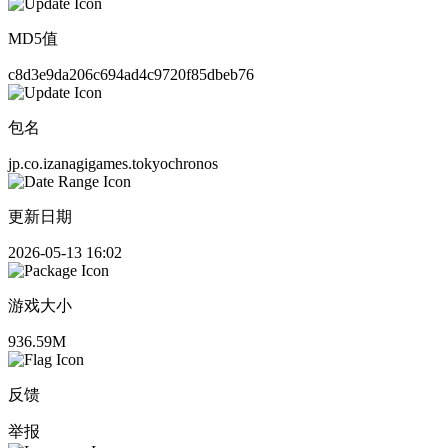
MD5值
c8d3e9da206c694ad4c9720f85dbeb76
包名
jp.co.izanagigames.tokyochronos
更新日期
2026-05-13 16:02
游戏大小
936.59M
反馈
举报