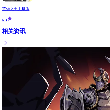
英雄之王手机版
6.3
相关资讯