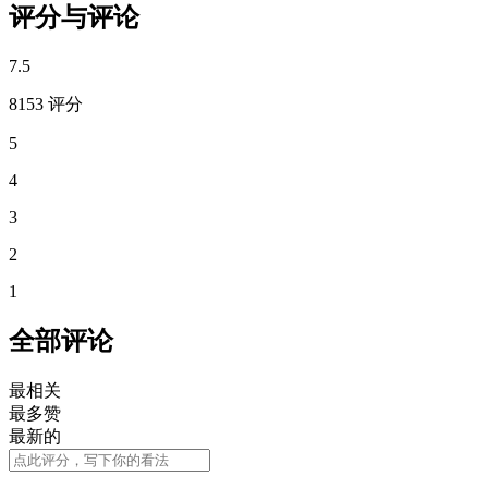
评分与评论
7.5
8153 评分
5
4
3
2
1
全部评论
最相关
最多赞
最新的