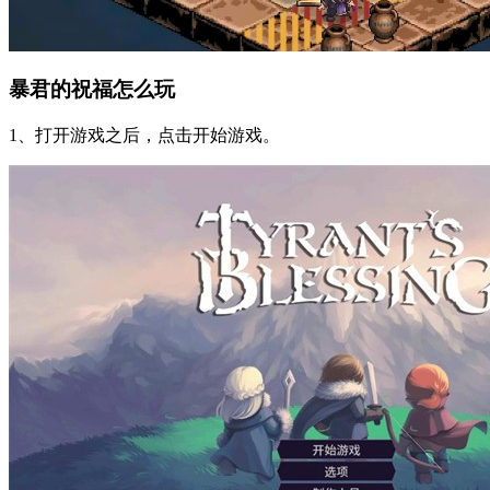
暴君的祝福怎么玩
1、打开游戏之后，点击开始游戏。