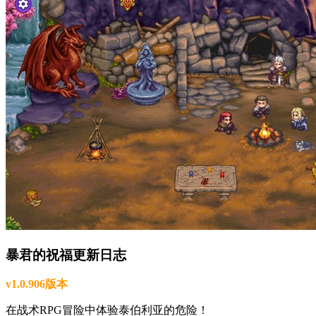
暴君的祝福更新日志
v1.0.906版本
在战术RPG冒险中体验泰伯利亚的危险！