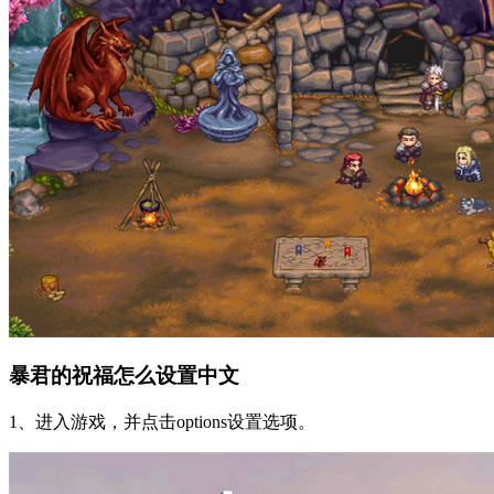
暴君的祝福怎么设置中文
1、进入游戏，并点击options设置选项。