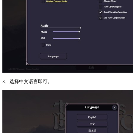
3、选择中文语言即可。