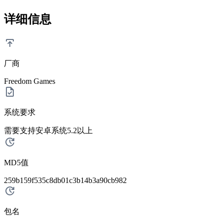
详细信息
厂商
Freedom Games
系统要求
需要支持安卓系统5.2以上
MD5值
259b159f535c8db01c3b14b3a90cb982
包名