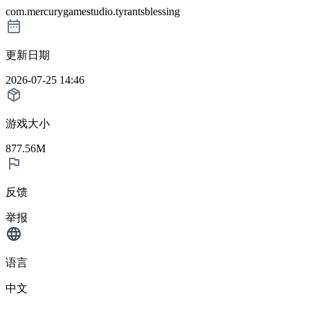
com.mercurygamestudio.tyrantsblessing
更新日期
2026-07-25 14:46
游戏大小
877.56M
反馈
举报
语言
中文