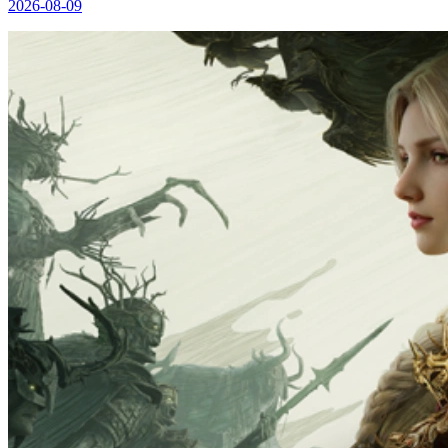
2026-08-09