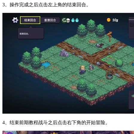
3、操作完成之后点击左上角的结束回合。
4、结束前期教程战斗之后点击右下角的开始冒险。