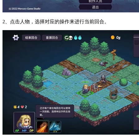
2、点击人物，选择对应的操作来进行当前回合。