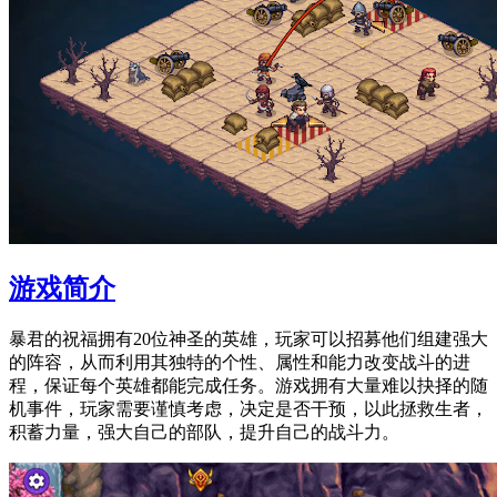
游戏简介
暴君的祝福拥有20位神圣的英雄，玩家可以招募他们组建强大
的阵容，从而利用其独特的个性、属性和能力改变战斗的进
程，保证每个英雄都能完成任务。游戏拥有大量难以抉择的随
机事件，玩家需要谨慎考虑，决定是否干预，以此拯救生者，
积蓄力量，强大自己的部队，提升自己的战斗力。