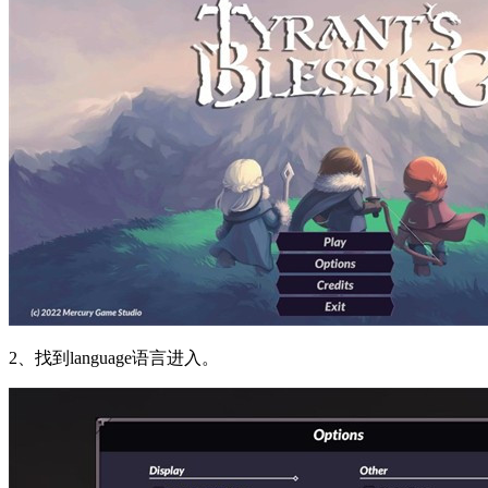
2、找到language语言进入。