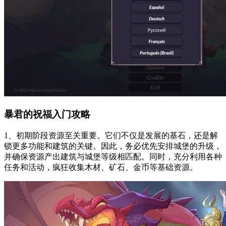
暴君的祝福入门攻略
1、初期阶段资源至关重要。它们不仅是发展的基石，还是解
锁更多功能和建筑的关键。因此，务必优先安排城堡的升级，
并确保资源产出建筑与城堡等级相匹配。同时，充分利用各种
任务和活动，疯狂收集木材、矿石、金币等基础资源。