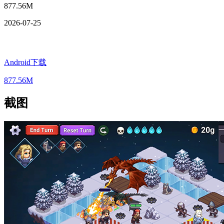
877.56M
2026-07-25
Android下载
877.56M
截图