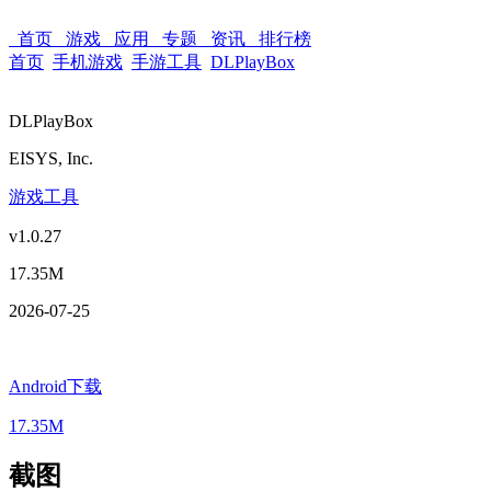
首页
游戏
应用
专题
资讯
排行榜
首页
手机游戏
手游工具
DLPlayBox
DLPlayBox
EISYS, Inc.
游戏工具
v1.0.27
17.35M
2026-07-25
Android下载
17.35M
截图