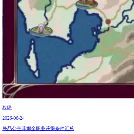
攻略
2026-06-24
祭品公主菲娜全职业获得条件汇总