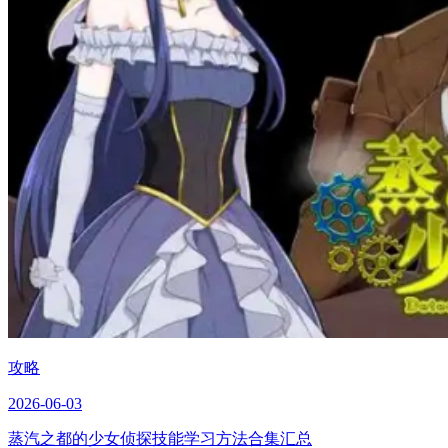
攻略
2026-06-03
蒸汽之都的少女侦探技能学习方法合集汇总