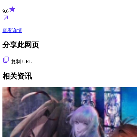
9.6
查看详情
分享此网页
复制 URL
相关资讯