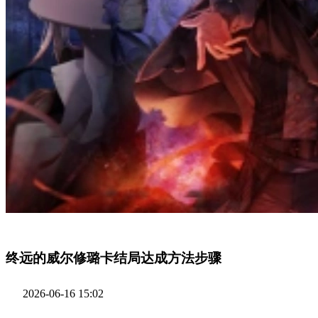
终远的威尔修璐卡结局达成方法步骤
2026-06-16 15:02