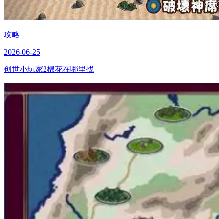
攻略
2026-06-25
创世小玩家2棉花在哪里找