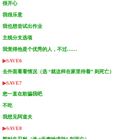
很开心
我很乐意
我也想尝试出作业
主线分支选项
我觉得他是个优秀的人，不过……
▶SAVE6
去外面看看情况（选 “就这样在家里待着” 则死亡）
▶SAVE7
您一直在欺骗我吧
不吃
我想见阿道夫
▶SAVE8