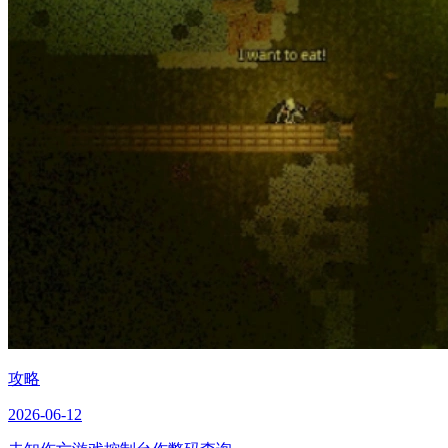
攻略
2026-06-12