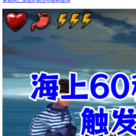
未知伤亡游戏控制台作弊码查询