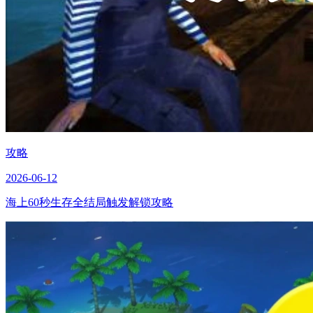
攻略
2026-06-12
海上60秒生存全结局触发解锁攻略