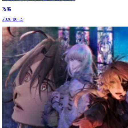
攻略
2026-06-15