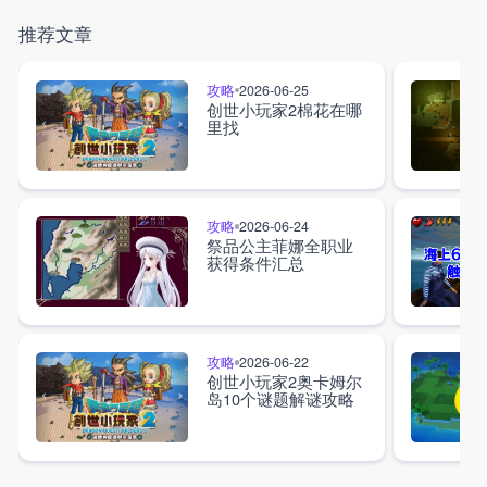
推荐文章
攻略
2026-06-25
创世小玩家2棉花在哪
里找
攻略
2026-06-24
祭品公主菲娜全职业
获得条件汇总
攻略
2026-06-22
创世小玩家2奥卡姆尔
岛10个谜题解谜攻略