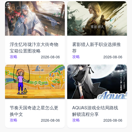
浮生忆玲珑汴京大街奇物
雾影猎人新手职业选择推
宝箱位置图攻略
荐
攻略
攻略
2026-08-06
2026-08-06
节奏天国奇迹之星怎么更
AQUAS游戏全结局路线
换中文
解锁流程分享
攻略
攻略
2026-08-06
2026-08-06