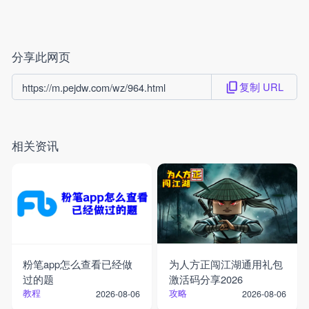
分享此网页
复制 URL
https://m.pejdw.com/wz/964.html
相关资讯
粉笔app怎么查看已经做
为人方正闯江湖通用礼包
过的题
激活码分享2026
教程
攻略
2026-08-06
2026-08-06