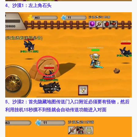
4、沙漠1：左上角石头
5、沙漠2：首先隐藏地图传送门入口附近必须要有怪物，然后
利用挂机15秒摸不到怪就会自动传送功能进入对面