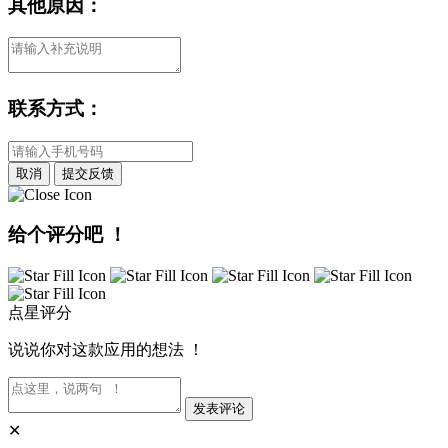
其他原因：
联系方式：
取消
提交反馈
给个评分吧 ！
点星评分
说说你对这款应用的想法 ！
发表评论
✕