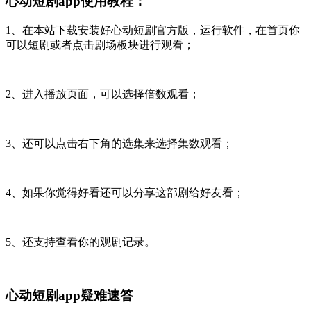
心动短剧app使用教程：
1、在本站下载安装好心动短剧官方版，运行软件，在首页你
可以短剧或者点击剧场板块进行观看；
2、进入播放页面，可以选择倍数观看；
3、还可以点击右下角的选集来选择集数观看；
4、如果你觉得好看还可以分享这部剧给好友看；
5、还支持查看你的观剧记录。
心动短剧app疑难速答