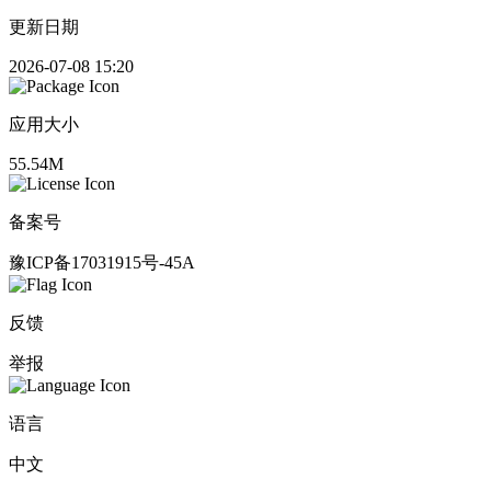
更新日期
2026-07-08 15:20
应用大小
55.54M
备案号
豫ICP备17031915号-45A
反馈
举报
语言
中文