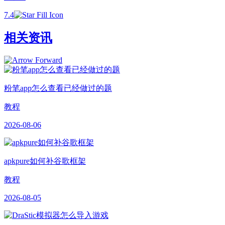
7.4
相关资讯
粉笔app怎么查看已经做过的题
教程
2026-08-06
apkpure如何补谷歌框架
教程
2026-08-05