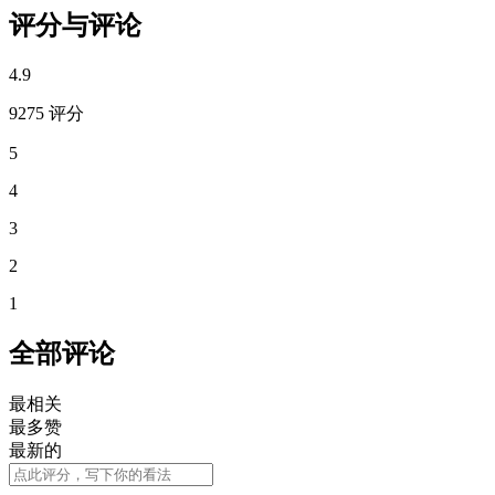
评分与评论
4.9
9275 评分
5
4
3
2
1
全部评论
最相关
最多赞
最新的