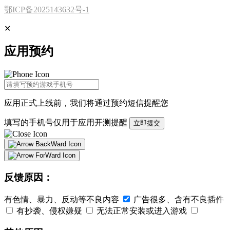
鄂ICP备2025143632号-1
✕
应用预约
应用正式上线前，我们将通过
预约短信
提醒您
填写的手机号仅用于应用开测提醒
立即提交
反馈原因：
有色情、暴力、反动等不良内容
广告很多、含有不良插件
有抄袭、侵权嫌疑
无法正常安装或进入游戏