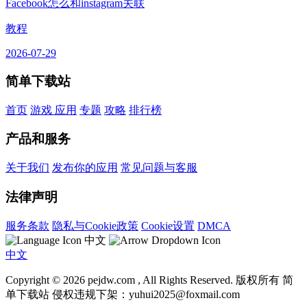
Facebook怎么和instagram关联
教程
2026-07-29
简单下载站
首页
游戏
应用
专题
攻略
排行榜
产品和服务
关于我们
发布你的应用
常见问题与客服
法律声明
服务条款
隐私与Cookie政策
Cookie设置
DMCA
中文
中文
Copyright © 2026 pejdw.com , All Rights Reserved. 版权所有 简
单下载站 侵权违规下架：yuhui2025@foxmail.com