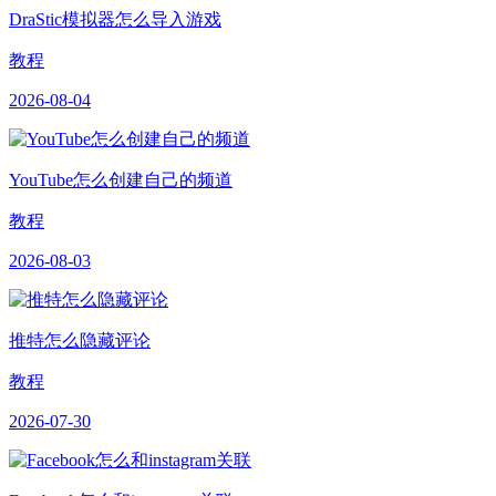
DraStic模拟器怎么导入游戏
教程
2026-08-04
YouTube怎么创建自己的频道
教程
2026-08-03
推特怎么隐藏评论
教程
2026-07-30