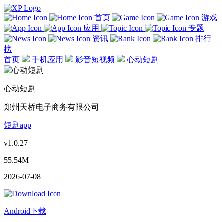
首页
游戏
应用
专题
资讯
排行
榜
首页
手机应用
影音短视频
心动短剧
心动短剧
郑州天桥电子商务有限公司
短剧app
v1.0.27
55.54M
2026-07-08
Android下载