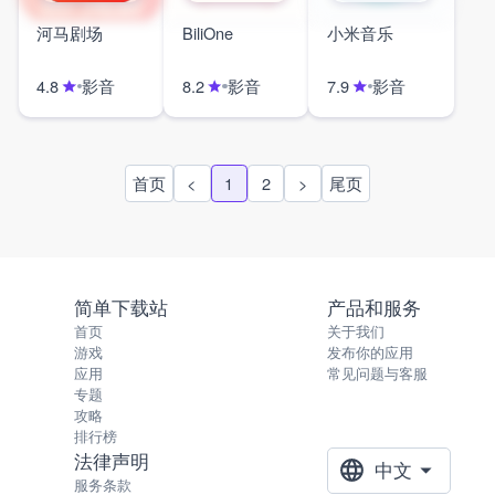
河马剧场
BiliOne
小米音乐
影音
影音
影音
4.8
8.2
7.9
首页
尾页
<
1
2
>
简单下载站
产品和服务
首页
关于我们
游戏
发布你的应用
应用
常见问题与客服
专题
攻略
排行榜
法律声明
中文
服务条款