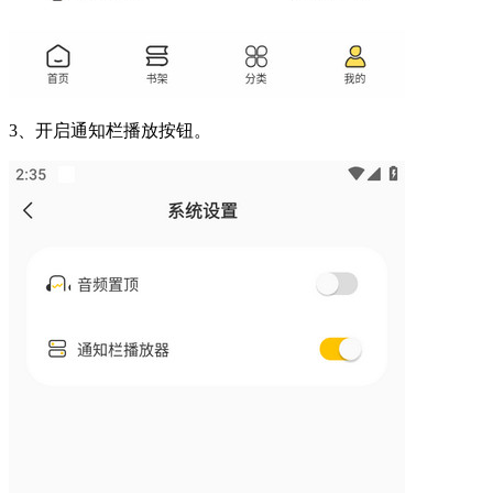
3、开启通知栏播放按钮。