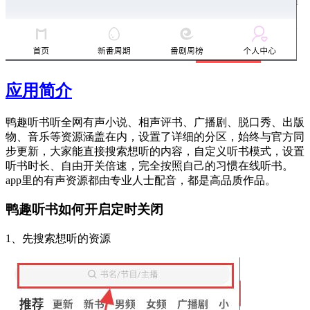
应用简介
鸭趣听书听全网有声小说、相声评书、广播剧、脱口秀、出版
物、音乐等资源涵盖在内，设置了详细的分区，始终与官方同
步更新，大家能直接搜索想听的内容，自定义听书模式，设置
听书时长、自由开关倍速，完全按照自己的习惯在线听书。
app里的有声资源都由专业人士配音，都是高品质作品。
鸭趣听书如何开启定时关闭
1、先搜索想听的资源