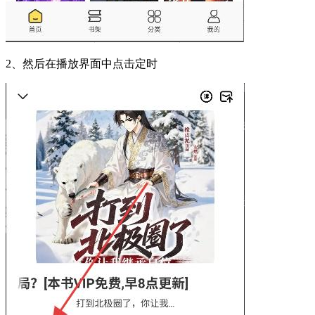
2、然后在播放界面中点击定时