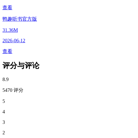
查看
鸭趣听书官方版
31.36M
2026-06-12
查看
评分与评论
8.9
5470 评分
5
4
3
2