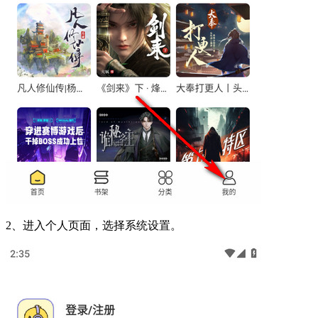
2、进入个人页面，选择系统设置。