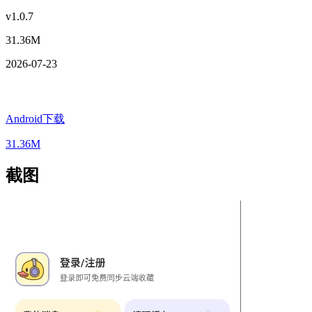
v1.0.7
31.36M
2026-07-23
Android下载
31.36M
截图