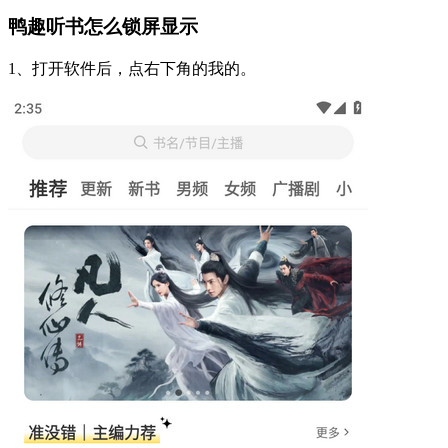
鸭趣听书怎么锁屏显示
1、打开软件后，点右下角的我的。