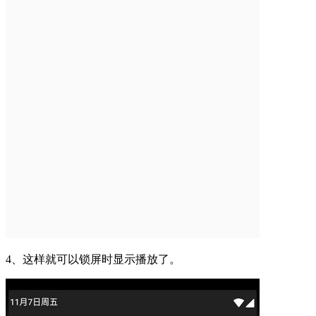
4、这样就可以锁屏时显示播放了。