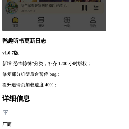
鸭趣听书更新日志
v1.0.7版
新增“恐怖惊悚”分类，补齐 1200 小时版权；
修复部分机型后台暂停 bug；
提升邀请页加载速度 40%；
详细信息
厂商