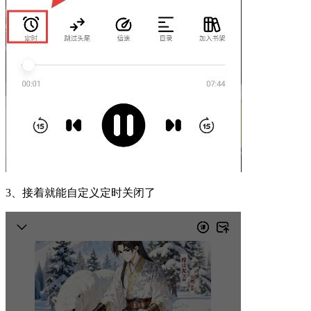
3、接着就能自定义定时关闭了