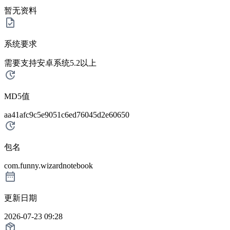
暂无资料
系统要求
需要支持安卓系统5.2以上
MD5值
aa41afc9c5e9051c6ed76045d2e60650
包名
com.funny.wizardnotebook
更新日期
2026-07-23 09:28