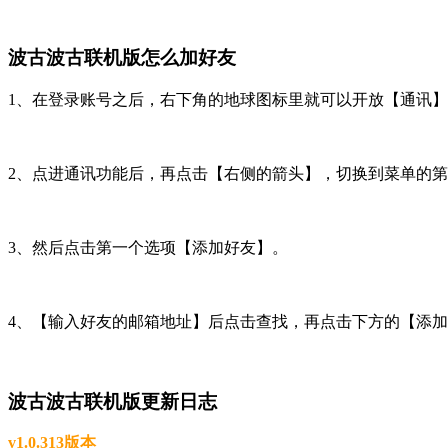
波古波古联机版怎么加好友
1、在登录账号之后，右下角的地球图标里就可以开放【通讯
2、点进通讯功能后，再点击【右侧的箭头】，切换到菜单的
3、然后点击第一个选项【添加好友】。
4、【输入好友的邮箱地址】后点击查找，再点击下方的【添
波古波古联机版更新日志
v1.0.313版本