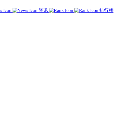
资讯
排行榜