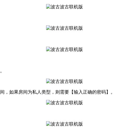
间。
房间，如果房间为私人类型，则需要【输入正确的密码】。