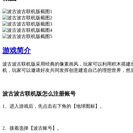
游戏简介
波古波古联机版采用经典的像素画风，玩家可以利用积木搭建
机，玩家可以邀请好友共同发挥创意建造自己的理想世界，然
波古波古联机版怎么注册账号
1、进入游戏后，先点击右下角的【地球图标】。
2、接着选择【波古账号】。