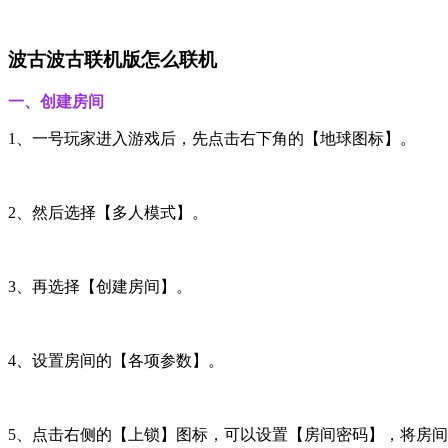
波古波古联机版怎么联机
一、创建房间
1、一号玩家进入游戏后，先点击右下角的【地球图标】。
2、然后选择【多人模式】。
3、再选择【创建房间】。
4、设置房间的【各项参数】。
5、点击右侧的【上锁】图标，可以设置【房间密码】，将房