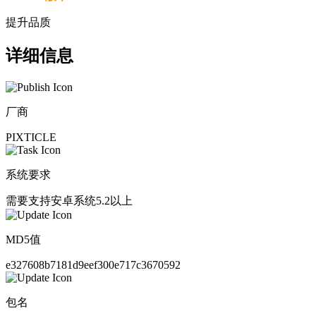
提升品质
详细信息
厂商
PIXTICLE
系统要求
需要支持安卓系统5.2以上
MD5值
e327608b7181d9eef300e717c3670592
包名