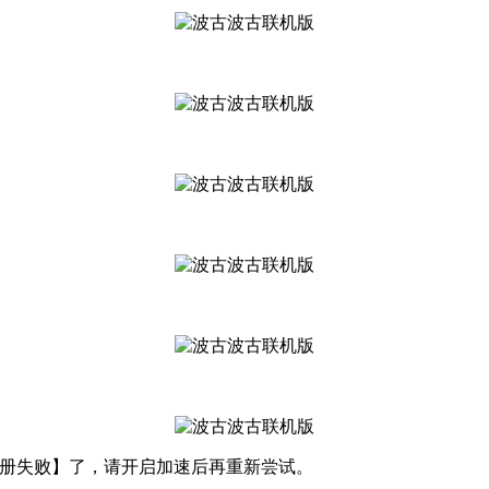
【注册失败】了，请开启加速后再重新尝试。