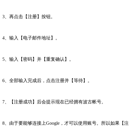
3、再点击【注册】按钮。
4、输入【电子邮件地址】。
5、输入【密码】并【重复确认】。
6、全部输入完成后，点击注册并【等待】。
7、【注册成功】后会提示现在已经拥有波古帐号。
8、由于要能够连接上Google，才可以使用账号。所以如果