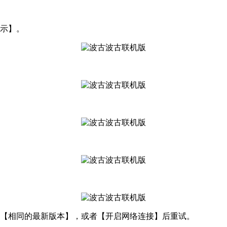
提示】。
到【相同的最新版本】，或者【开启网络连接】后重试。