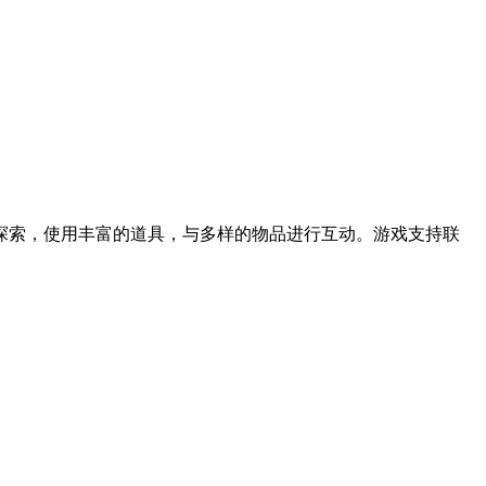
探索，使用丰富的道具，与多样的物品进行互动。游戏支持联