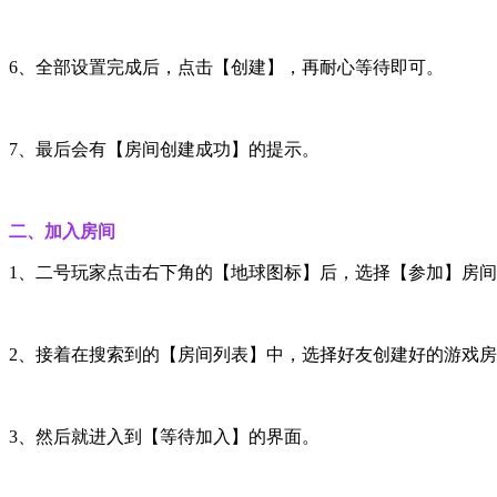
6、全部设置完成后，点击【创建】，再耐心等待即可。
7、最后会有【房间创建成功】的提示。
二、加入房间
1、二号玩家点击右下角的【地球图标】后，选择【参加】房
2、接着在搜索到的【房间列表】中，选择好友创建好的游戏
3、然后就进入到【等待加入】的界面。