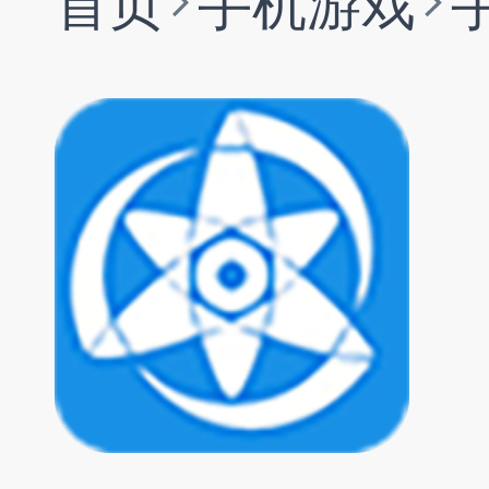
首页
手机游戏