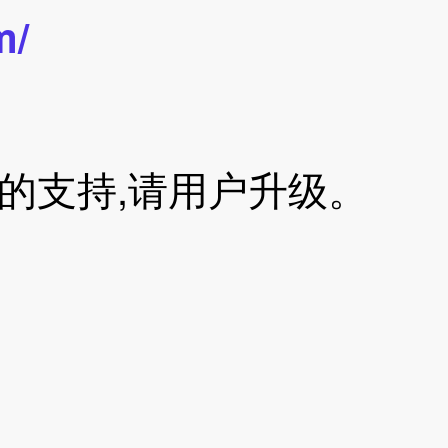
m/
版本的支持,请用户升级。