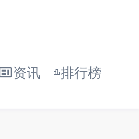
资讯
排行榜