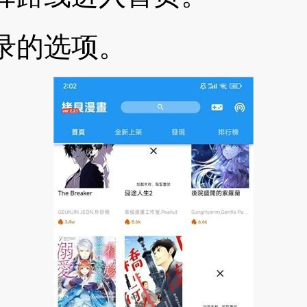
录的选项。