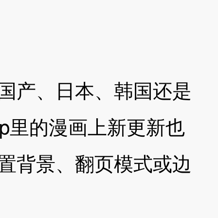
国产、日本、韩国还是
p里的漫画上新更新也
置背景、翻页模式或边