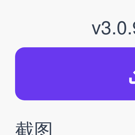
v3.0.
截图