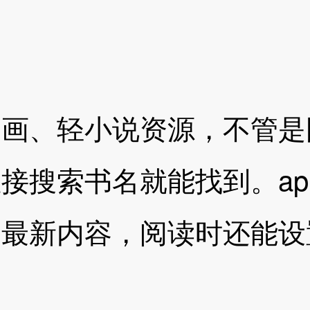
漫画、轻小说资源，不管是
接搜索书名就能找到。ap
到最新内容，阅读时还能设