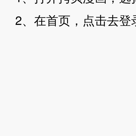
2、在首页，
点击去登