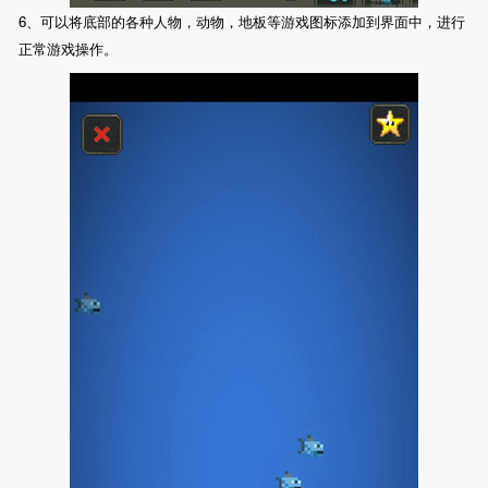
6、可以将底部的各种人物，动物，地板等游戏图标添加到界面中，进行
正常游戏操作。