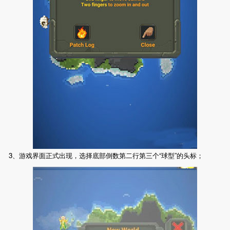
3、游戏界面正式出现，选择底部倒数第二行第三个“球型”的头标；