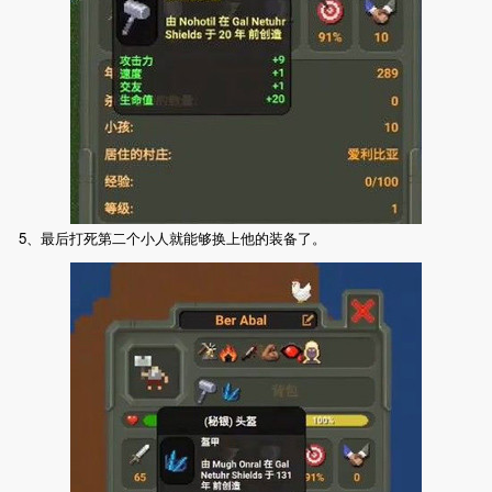
5、最后打死第二个小人就能够换上他的装备了。