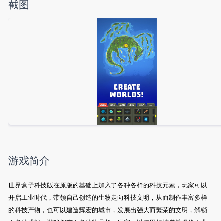
截图
游戏简介
世界盒子科技版在原版的基础上加入了各种各样的科技元素，玩家可以
开启工业时代，带领自己创造的生物走向科技文明，从而制作丰富多样
的科技产物，也可以建造辉宏的城市，发展出强大而繁荣的文明，解锁