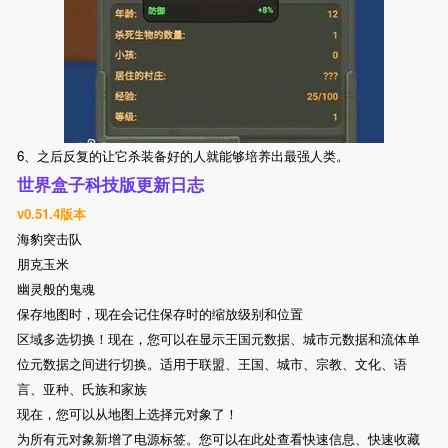
6、之后反复的让它杀装备好的人就能够培养出最强人类。
世界盒子科技版更新日志
v0.51.4版本
海豹突击队
朋克玉米
幽灵般的鬼魂
保存地图时，现在会记住保存时的缩放级别和位置
区域多选切换！现在，您可以在显示王国元数据、城市元数据和流体单
位元数据之间进行切换。适用于联盟、王国、城市、宗教、文化、语
言、亚种、氏族和家族
现在，您可以从地图上选择元对象了！
为所有元对象新增了电源标签。您可以在此处查看快速信息、快速收藏