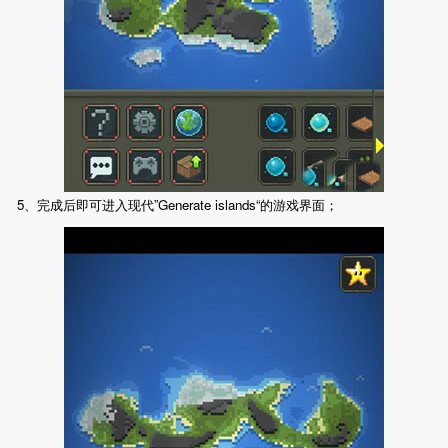
5、完成后即可进入现代”Generate islands“的游戏界面；