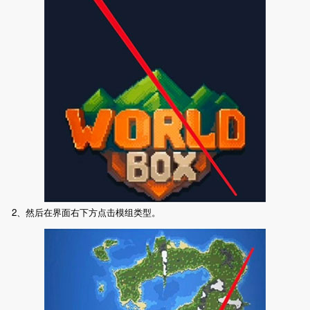
2、然后在界面右下方点击模组类型。