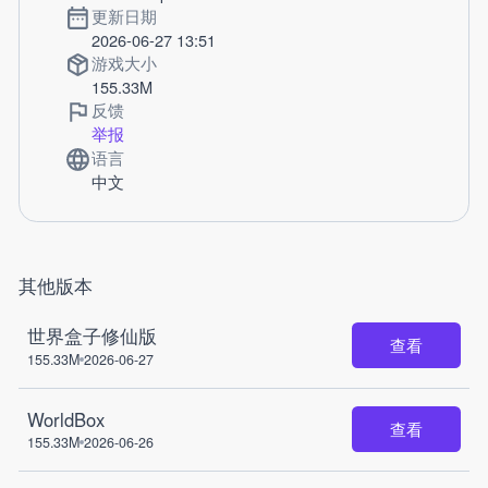
更新日期
2026-06-27 13:51
游戏大小
155.33M
反馈
举报
语言
中文
其他版本
世界盒子修仙版
查看
155.33M
2026-06-27
WorldBox
查看
155.33M
2026-06-26