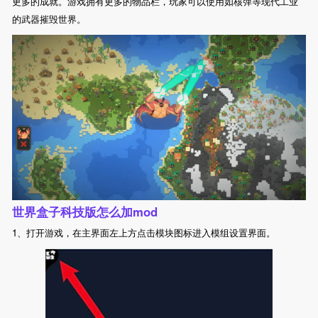
更多的成就。游戏拥有更多的物品栏，玩家可以使用如核弹等现代工业
的武器摧毁世界。
世界盒子科技版怎么加mod
1、打开游戏，在主界面左上方点击模块图标进入模组设置界面。