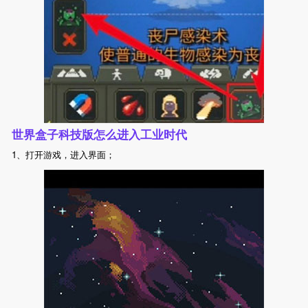
世界盒子科技版怎么进入工业时代
1、打开游戏，进入界面；