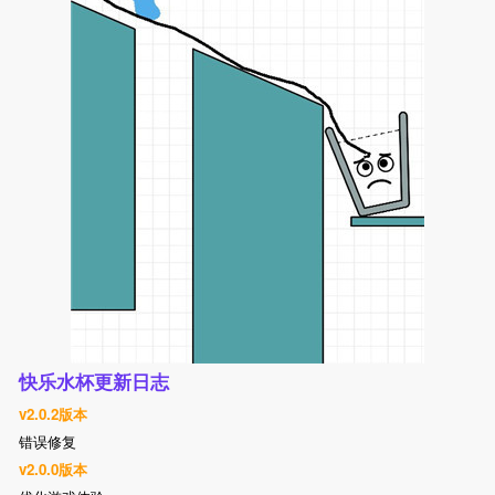
快乐水杯更新日志
v2.0.2版本
错误修复
v2.0.0版本