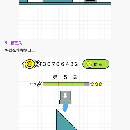
5、第五关
将线条横在缺口上