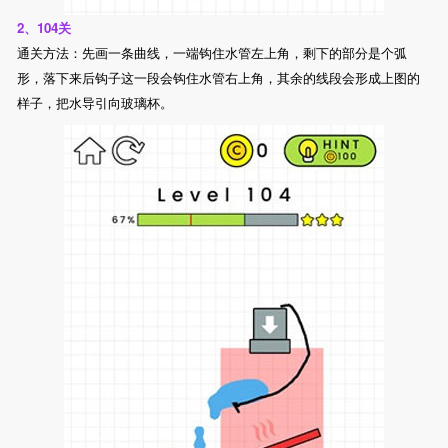
2、104关
通关方法：先画一条曲线，一端钩住水管左上角，剩下的部分是个弧
形，落下来后钩子这一段会钩住水管右上角，其余的线段会形成上图的
样子，把水导引向玻璃杯。