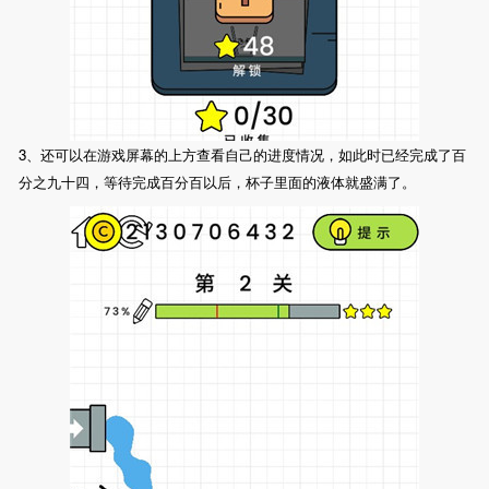
3、还可以在游戏屏幕的上方查看自己的进度情况，如此时已经完成了百
分之九十四，等待完成百分百以后，杯子里面的液体就盛满了。