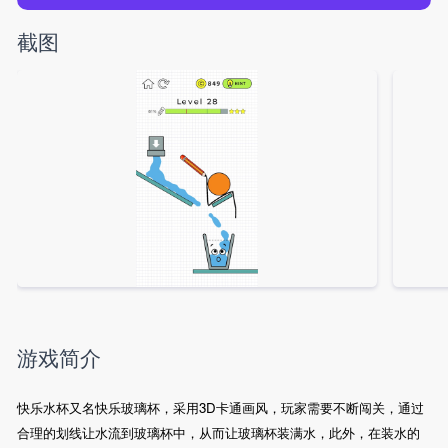
截图
游戏简介
快乐水杯又名快乐玻璃杯，采用3D卡通画风，玩家需要不断闯关，通过
合理的划线让水流到玻璃杯中，从而让玻璃杯装满水，此外，在装水的