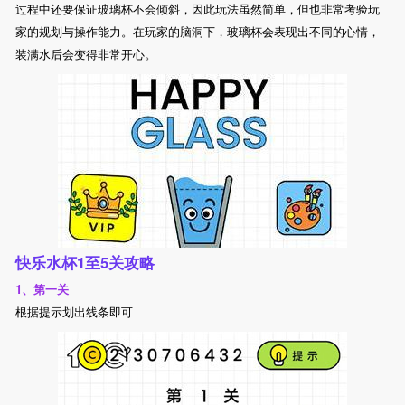
过程中还要保证玻璃杯不会倾斜，因此玩法虽然简单，但也非常考验玩
家的规划与操作能力。在玩家的脑洞下，玻璃杯会表现出不同的心情，
装满水后会变得非常开心。
快乐水杯1至5关攻略
1、第一关
根据提示划出线条即可