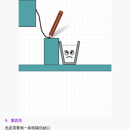
4、第四关
也是需要画一条线隔住缺口