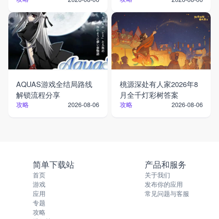
AQUAS游戏全结局路线
桃源深处有人家2026年8
解锁流程分享
月全千灯彩树答案
攻略
攻略
2026-08-06
2026-08-06
简单下载站
产品和服务
首页
关于我们
游戏
发布你的应用
应用
常见问题与客服
专题
攻略