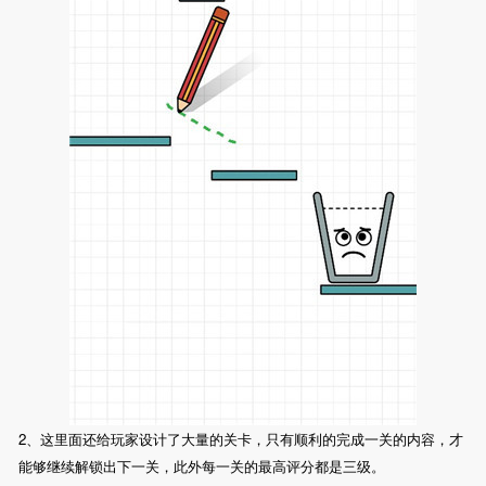
2、这里面还给玩家设计了大量的关卡，只有顺利的完成一关的内容，才
能够继续解锁出下一关，此外每一关的最高评分都是三级。