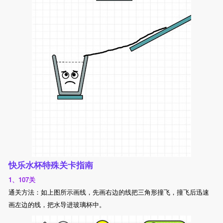
快乐水杯特殊关卡指南
1、107关
通关方法：如上图所示画线，先画右边的线把三角形撞飞，撞飞后迅速
画左边的线，把水导进玻璃杯中。