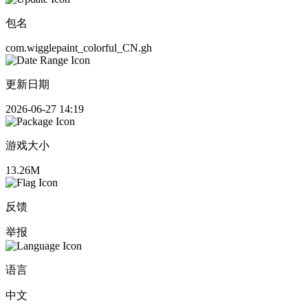
包名
com.wigglepaint_colorful_CN.gh
更新日期
2026-06-27 14:19
游戏大小
13.26M
反馈
举报
语言
中文