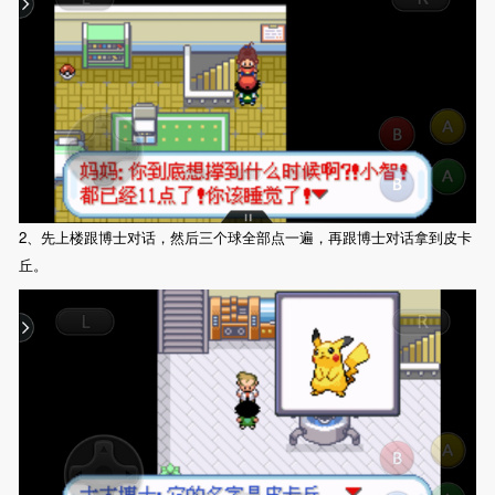
2、先上楼跟博士对话，然后三个球全部点一遍，再跟博士对话拿到皮卡
丘。