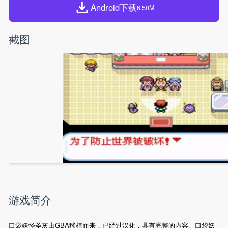
Android下载
6.50M
截图
游戏简介
口袋妖怪圣灰由GBA移植而来，已经过汉化，具有完整的内容。口袋妖