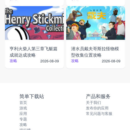
亨利火柴人第三章飞艇篇
潜水员戴夫哥斯拉怪物模
成就达成攻略
型收集位置攻略
攻略
攻略
2026-08-09
2026-08-09
简单下载站
产品和服务
首页
关于我们
游戏
发布你的应用
应用
常见问题与客服
专题
攻略