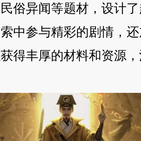
家民俗异闻等题材，设计了
探索中参与精彩的剧情，还
以获得丰厚的材料和资源，