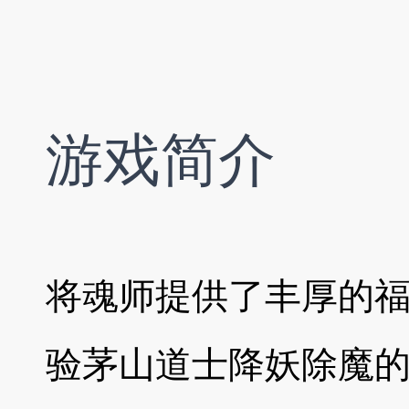
游戏简介
将魂师提供了丰厚的福
验茅山道士降妖除魔的