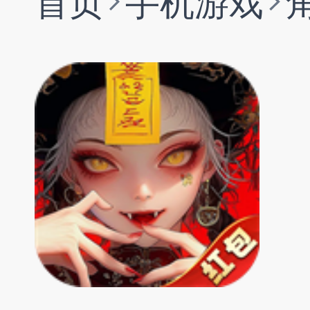
首页
手机游戏