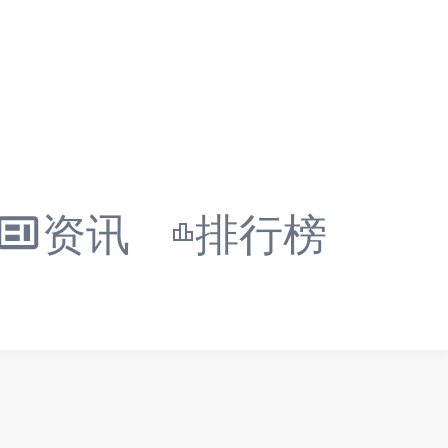
资讯
排行榜