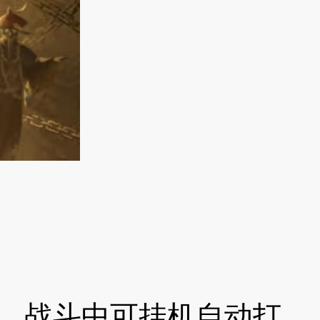
，战斗中可挂机自动打