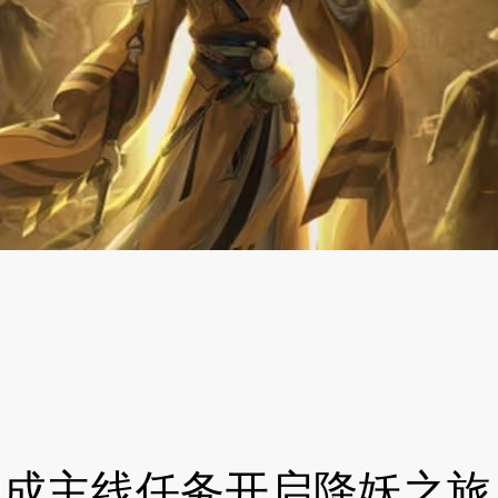
完成主线任务开启降妖之旅