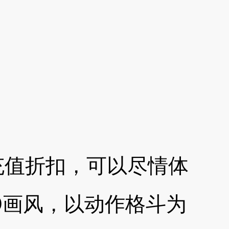
充值折扣，可以尽情体
D画风，以动作格斗为