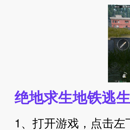
绝地求生地铁逃
1、打开游戏，点击左