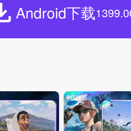
Android下载
1399.