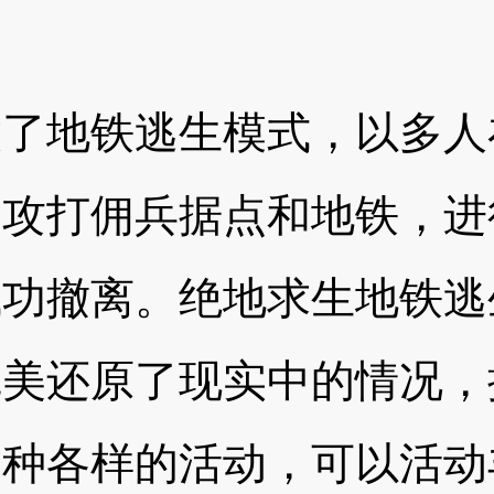
放了地铁逃生模式，以多人
同攻打佣兵据点和地铁，进
成功撤离。绝地求生地铁逃
完美还原了现实中的情况，
各种各样的活动，可以活动