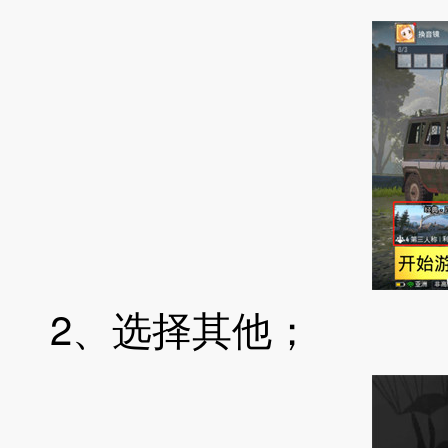
2、选择其他；