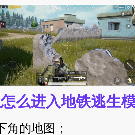
生怎么进入地铁逃生
下角的地图；