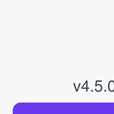
v4.5.