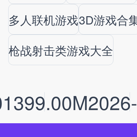
多人联机游戏
3D游戏合
枪战射击类游戏大全
0
1399.00M
2026