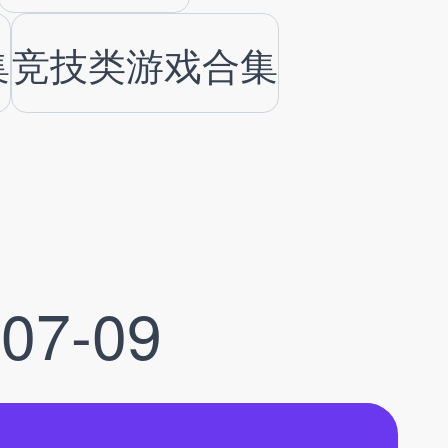
集
竞技类游戏合集
-07-09