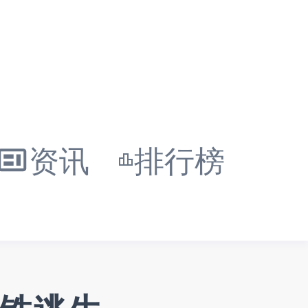
资讯
排行榜