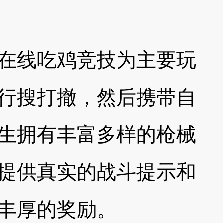
在线吃鸡竞技为主要玩
行搜打撤，然后携带自
生拥有丰富多样的枪械
提供真实的战斗提示和
丰厚的奖励。