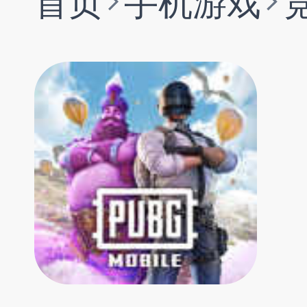
首页
手机游戏