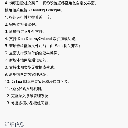
4. 彻底删除社交菜单，昵称设置迁移至角色自定义界面。
模组相关更新（Modding Changes）
1. 模组运行性能提升近一倍。
2. 完整支持资源包。
3. 新增自定义组件支持。
4. 支持 DontDestroyOnLoad 常驻加载功能。
5. 新增模组配置文件功能（由 Sam 协助开发）。
6. 全面支持预制件的创建与编辑。
7. 新增本地网络通信功能。
8. 支持未知类型元数据表生成。
9. 新增面向对象管理系统。
10. 为 Lua 脚本完善物理模块接口封装。
11. 优化代码反射机制。
12. 完整接入场景管理系统。
13. 修复多项小型模组问题。
详细信息