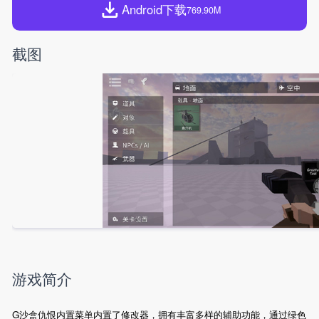
Android下载
769.90M
截图
游戏简介
G沙盒仇恨内置菜单内置了修改器，拥有丰富多样的辅助功能，通过绿色