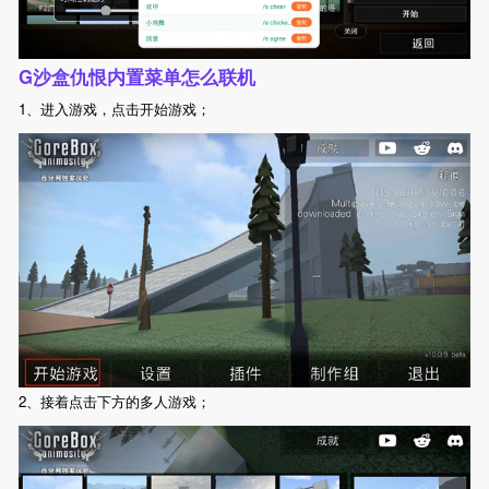
G沙盒仇恨内置菜单怎么联机
1、进入游戏，点击开始游戏；
2、接着点击下方的多人游戏；