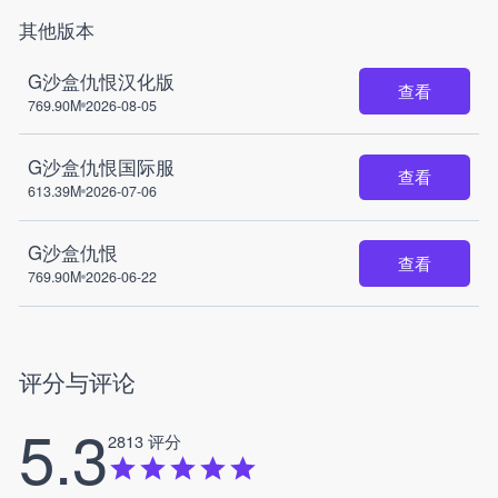
其他版本
G沙盒仇恨汉化版
查看
769.90M
2026-08-05
G沙盒仇恨国际服
查看
613.39M
2026-07-06
G沙盒仇恨
查看
769.90M
2026-06-22
评分与评论
5.3
2813 评分