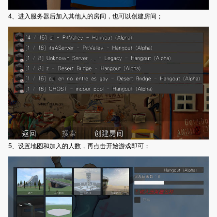
4、进入服务器后加入其他人的房间，也可以创建房间；
5、设置地图和加入的人数，再点击开始游戏即可；