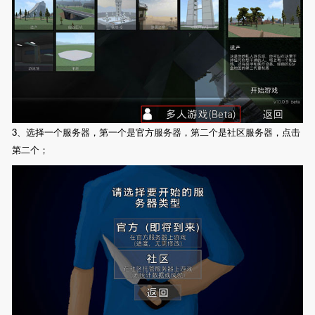
3、选择一个服务器，第一个是官方服务器，第二个是社区服务器，点击
第二个；