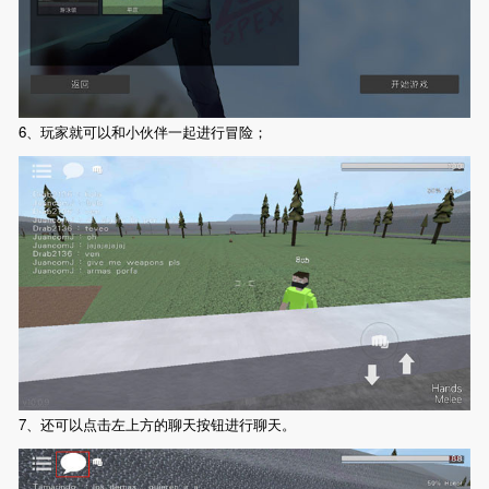
6、玩家就可以和小伙伴一起进行冒险；
7、还可以点击左上方的聊天按钮进行聊天。