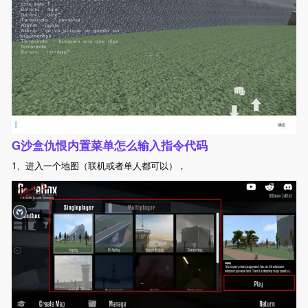
G沙盒仇恨内置菜单怎么输入指令代码
1、进入一个地图（联机或者单人都可以），