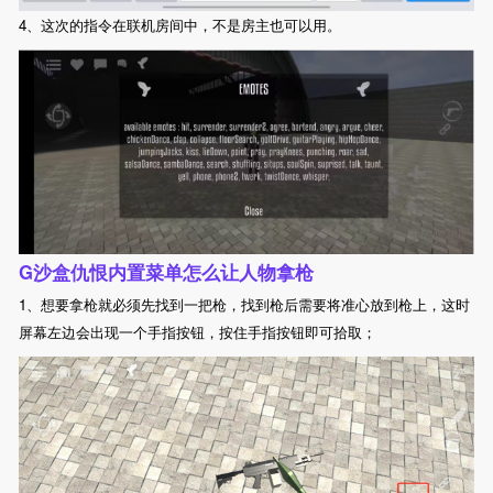
4、这次的指令在联机房间中，不是房主也可以用。
G沙盒仇恨内置菜单怎么让人物拿枪
1、想要拿枪就必须先找到一把枪，找到枪后需要将准心放到枪上，这时
屏幕左边会出现一个手指按钮，按住手指按钮即可拾取；