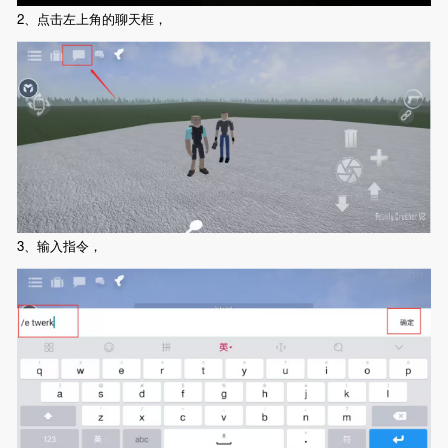
2、点击左上角的聊天框，
3、输入指令，