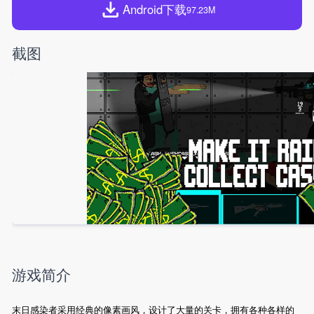
Android下载
97.23M
截图
游戏简介
末日感染者采用经典的像素画风，设计了大量的关卡，拥有各种各样的