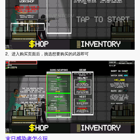
2、进入购买页面后，挑选想要购买的武器即可
末日感染者怎么玩