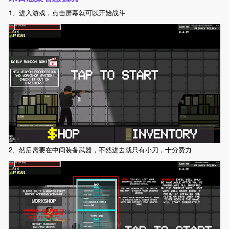
1、进入游戏，点击屏幕就可以开始战斗
2、然后需要在中间装备武器，不然进去就只有小刀，十分费力