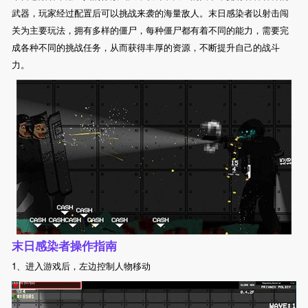
武器，玩家经过配置后可以挑战来袭的海量敌人。末日感染者以射击闯
关为主要玩法，拥有多样的僵尸，每种僵尸都有着不同的能力，需要完
成各种不同的挑战任务，从而获得丰厚的资源，不断提升自己的战斗
力。
末日感染者操作指南
1、进入游戏后，左边控制人物移动