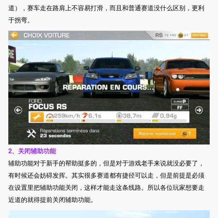
道），赛车走在路肩上不容易打滑，而且和普通赛道没什么区别，更利
于拐弯。
2、关闭辅助功能
辅助功能对于新手的帮助挺多的，但是对于游戏老手来说就没必要了，
有时候还会妨碍发挥。其实很多赛道都有捷径可以走，但是前提是必须
在设置里把辅助功能关闭，这样才能走这条线路。所以各位玩家想要走
近道的就得提前关闭辅助功能。