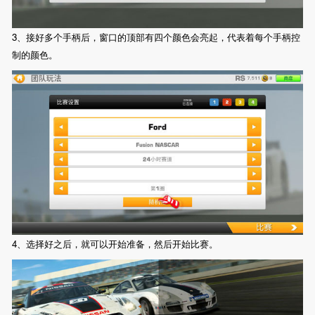
3、接好多个手柄后，窗口的顶部有四个颜色会亮起，代表着每个手柄控
制的颜色。
4、选择好之后，就可以开始准备，然后开始比赛。