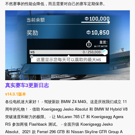
不然赛事的性能会降低，而且需要对自己的赛车定期保养。
真实赛车3更新日志
v14.0.1版本
各位电机迷大家好！ - 驾驶新款 BMW Z4 M40i。这是庆祝我们成立 11
周年的礼物！ - 借助 Koenigsegg Jesko Absolut 和 BMW M Hybrid V8
突破速度和耐力的极限。 - 让 McLaren 765 LT 和 Koenigsegg Agera
RS 参加两项 Flashback 测试。 - 全面升级 Koenigsegg Jesko
Absolut、2021 款 Ferrari 296 GTB 和 Nissan Skyline GTR Group A