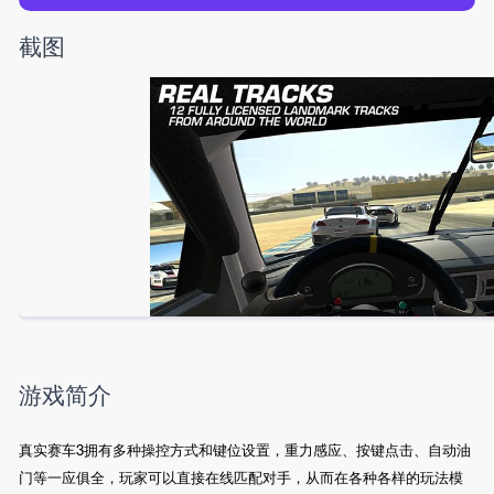
截图
游戏简介
真实赛车3拥有多种操控方式和键位设置，重力感应、按键点击、自动油
门等一应俱全，玩家可以直接在线匹配对手，从而在各种各样的玩法模