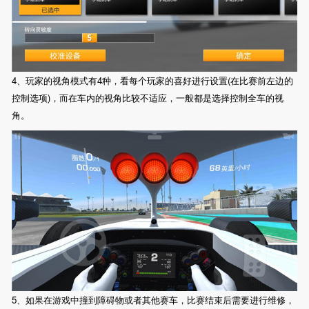
4、玩家的视角模式有4种，看每个玩家的喜好进行设置(在比赛前左边的
控制选项)，而在车内的视角比较不适应，一般都是选择控制全车的视
角。
5、如果在游戏中撞到障碍物或者其他赛车，比赛结束后需要进行维修，