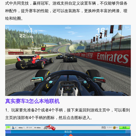
式中共同竞技，赢得冠军。游戏支持自定义设置车辆，不仅能够升级各
种配件，提升赛车的性能，还可以改装跑车，更换种类丰富的烤漆、喷
绘和轮圈。
真实赛车3怎么本地联机
1、玩家要先准备2个或者4个手柄，接下来返回到游戏主页中，可以看到
主页的顶部有4个手柄的图标，然后点击图标进入。