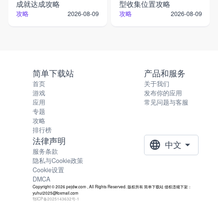
成就达成攻略
型收集位置攻略
攻略
攻略
2026-08-09
2026-08-09
简单下载站
产品和服务
首页
关于我们
游戏
发布你的应用
应用
常见问题与客服
专题
攻略
排行榜
法律声明
中文
服务条款
隐私与Cookie政策
Cookie设置
DMCA
Copyright © 2026 pejdw.com , All Rights Reserved. 版权所有 简单下载站 侵权违规下架：
yuhui2025@foxmail.com
鄂ICP备2025143632号-1