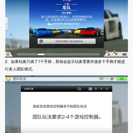
2、如果玩家只插了1个手柄，那就会提示玩家需要外接多个手柄才能进
行多人团队模式。