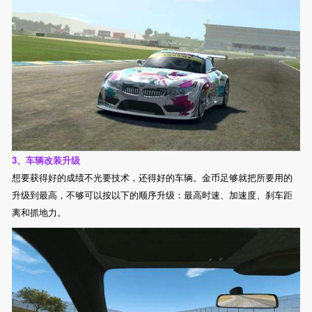
3、车辆改装升级
想要获得好的成绩不光要技术，还得好的车辆。金币足够就把所要用的
升级到最高，不够可以按以下的顺序升级：最高时速、加速度、刹车距
离和抓地力。