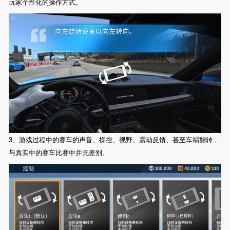
玩家个性化的操作方式。
3、游戏过程中的赛车的声音、操控、视野、震动反馈、甚至车祸翻转，
与真实中的赛车比赛中并无差别。