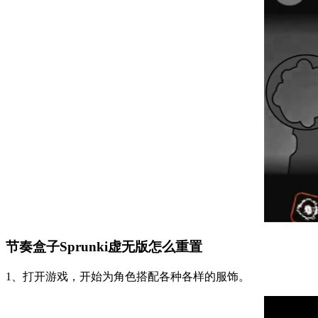
节奏盒子Sprunki虚无版怎么重置
1、打开游戏，开始为角色搭配各种各样的服饰。