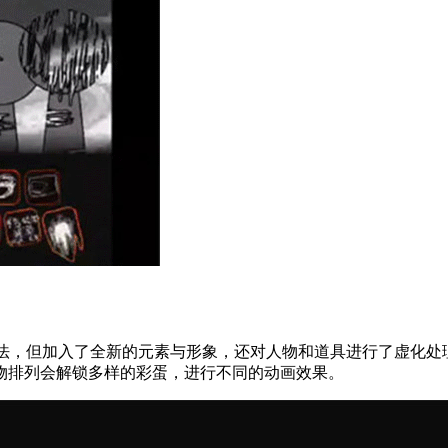
版的玩法，但加入了全新的元素与形象，还对人物和道具进行了虚化
物排列会解锁多样的彩蛋，进行不同的动画效果。