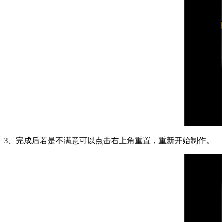
3、完成后若是不满意可以点击右上角重置，重新开始制作。