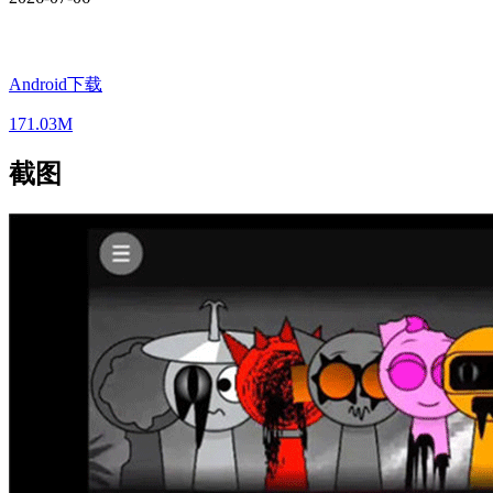
Android下载
171.03M
截图