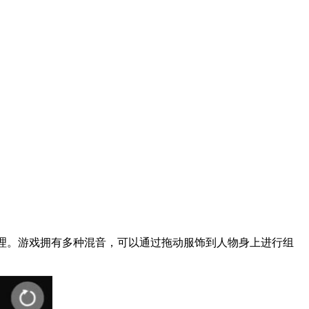
处理。游戏拥有多种混音，可以通过拖动服饰到人物身上进行组