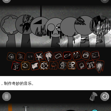
上，制作奇妙的音乐。