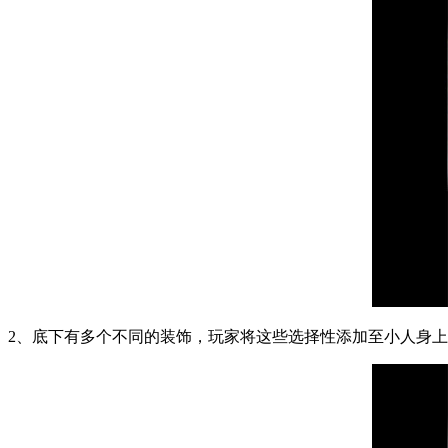
2、底下有多个不同的装饰，玩家将这些选择性添加至小人身