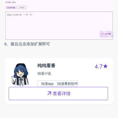
6、最后点击添加扩展即可
纯纯看番
4.7
动漫小说
动漫app
动漫番剧软件
查看详情