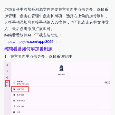
纯纯看番中添加番剧源文件需要在主界面中点击更多，选择番
源管理，点击在管理中点击扩展项，选择右上角的加号添加，
选择手动添加可直接手动输入JS文件，也可以点击选择文件导
入，最后点击添加扩展即可。
纯纯看番软件APP下载安装地址：
https://m.pejdw.com/app/3099.html
纯纯看番如何添加番剧源
1、在主界面中点击更多，选择番源管理