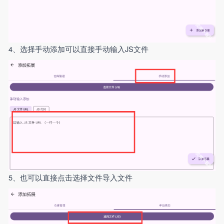
4、选择手动添加可以直接手动输入JS文件
5、也可以直接点击选择文件导入文件