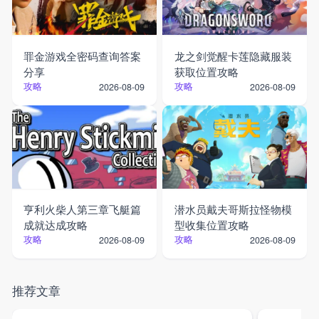
罪金游戏全密码查询答案
龙之剑觉醒卡莲隐藏服装
分享
获取位置攻略
攻略
攻略
2026-08-09
2026-08-09
亨利火柴人第三章飞艇篇
潜水员戴夫哥斯拉怪物模
成就达成攻略
型收集位置攻略
攻略
攻略
2026-08-09
2026-08-09
推荐文章