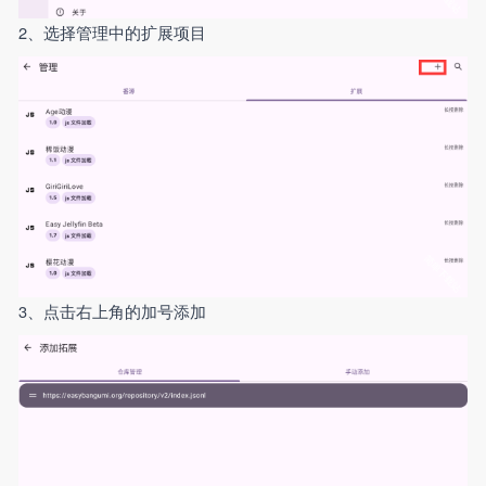
2、选择管理中的扩展项目
3、点击右上角的加号添加