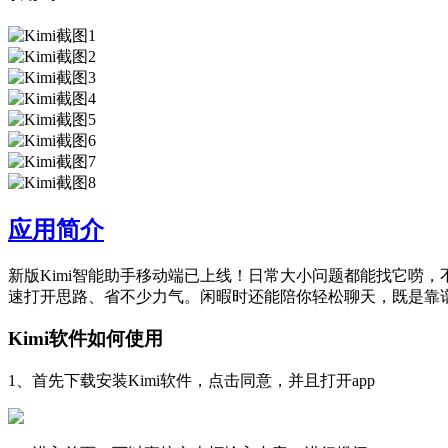
应用简介
新版Kimi智能助手移动端已上线！日常大小问题都能找它唠
速打开思路、省不少力气。闲暇时还能陪你轻松聊天，既是靠
Kimi软件如何使用
1、首先下载安装Kimi软件，点击同意，并且打开app