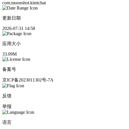
com.moonshot.kimichat
更新日期
2026-07-31 14:58
应用大小
33.09M
备案号
京ICP备2023011302号-7A
反馈
举报
语言