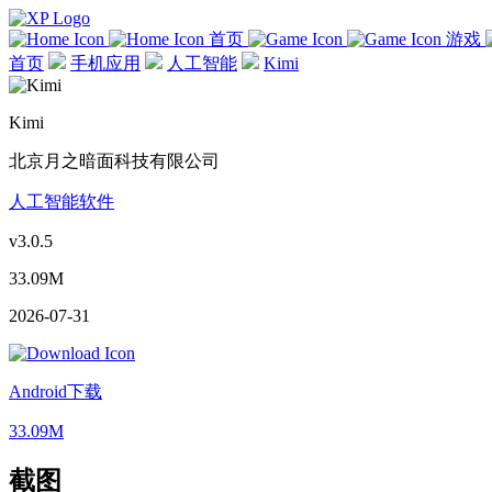
首页
游戏
首页
手机应用
人工智能
Kimi
Kimi
北京月之暗面科技有限公司
人工智能软件
v3.0.5
33.09M
2026-07-31
Android下载
33.09M
截图