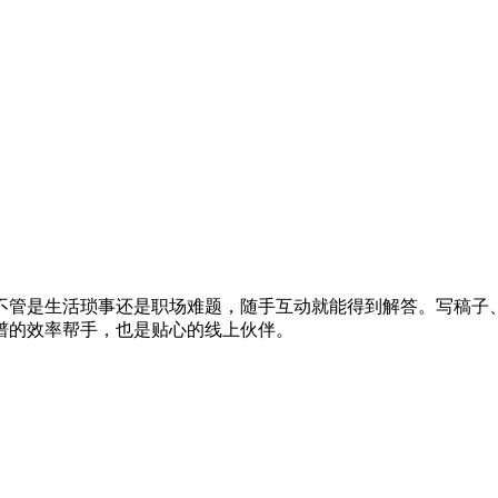
，不管是生活琐事还是职场难题，随手互动就能得到解答。写稿
谱的效率帮手，也是贴心的线上伙伴。