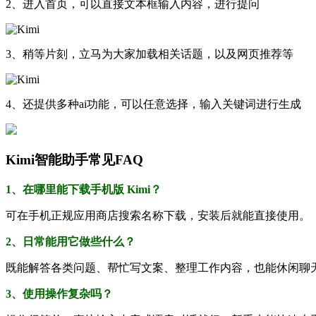
2、进入首页，可以直接文本框输入内容，进行提问
3、稍等片刻，立马为大家加载相关话题，以及网页推荐等
4、还提供多种ai功能，可以任意选择，输入关键词进行生成
Kimi智能助手常见FAQ
1、在哪里能下载手机版 Kimi？
可在手机正规应用商店搜索名称下载，安装后就能直接使用。
2、日常能用它做些什么？
既能解答各类问题、帮忙写文案、整理工作内容，也能休闲聊
3、使用操作复杂吗？