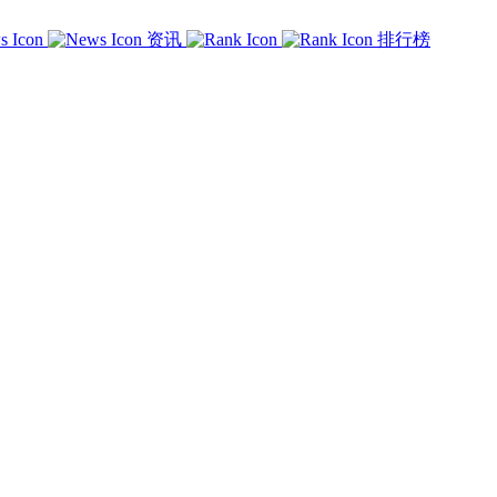
资讯
排行榜