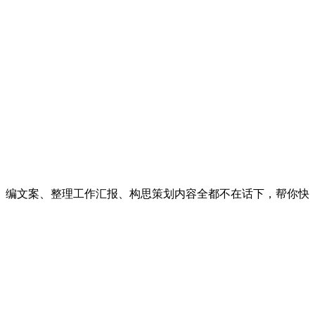
子、编文案、整理工作汇报、构思策划内容全都不在话下，帮你快