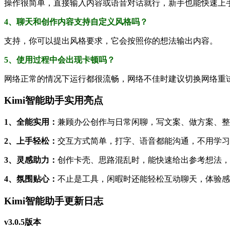
操作很简单，直接输入内容或语音对话就行，新手也能快速上
4、聊天和创作内容支持自定义风格吗？
支持，你可以提出风格要求，它会按照你的想法输出内容。
5、使用过程中会出现卡顿吗？
网络正常的情况下运行都很流畅，网络不佳时建议切换网络重
Kimi智能助手实用亮点
1、全能实用：
兼顾办公创作与日常闲聊，写文案、做方案、整
2、上手轻松：
交互方式简单，打字、语音都能沟通，不用学习
3、灵感助力：
创作卡壳、思路混乱时，能快速给出参考想法，
4、氛围贴心：
不止是工具，闲暇时还能轻松互动聊天，体验感
Kimi智能助手更新日志
v3.0.5版本