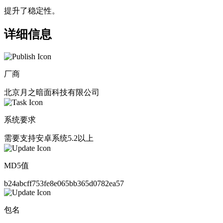
提升了稳定性。
详细信息
厂商
北京月之暗面科技有限公司
系统要求
需要支持安卓系统5.2以上
MD5值
b24abcff753fe8e065bb365d0782ea57
包名