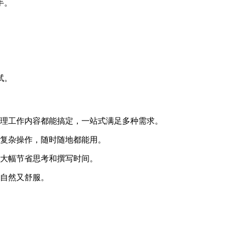
手。
试。
理工作内容都能搞定，一站式满足多种需求。
复杂操作，随时随地都能用。
大幅节省思考和撰写时间。
自然又舒服。