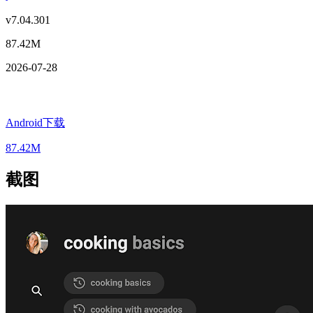
v7.04.301
87.42M
2026-07-28
Android下载
87.42M
截图