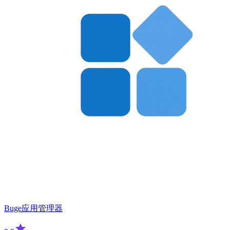
Buge应用管理器