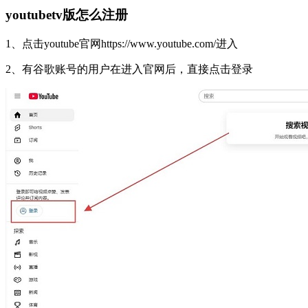
youtubetv版怎么注册
1、点击youtube官网https://www.youtube.com/进入
2、有谷歌账号的用户在进入官网后，直接点击登录