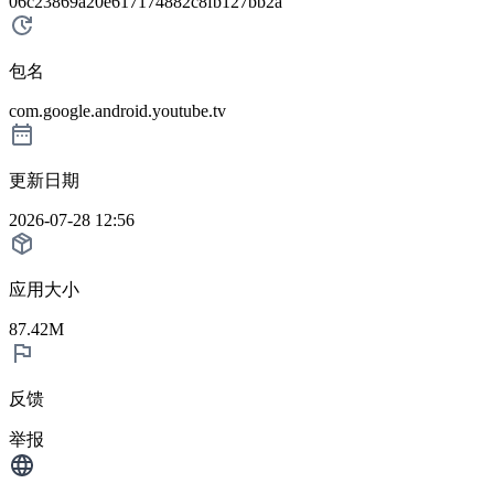
06c23869a20e617174882c8fb127bb2a
包名
com.google.android.youtube.tv
更新日期
2026-07-28 12:56
应用大小
87.42M
反馈
举报