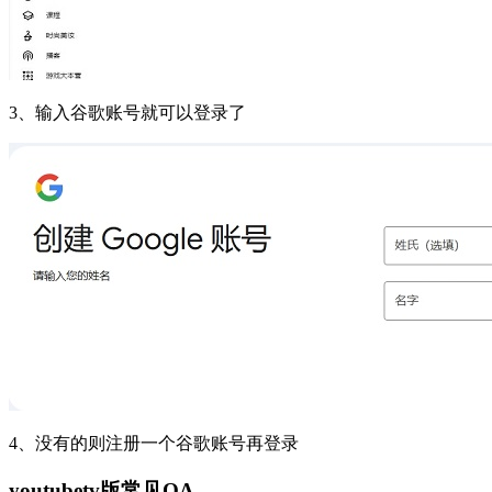
3、输入谷歌账号就可以登录了
4、没有的则注册一个谷歌账号再登录
youtubetv版常见QA