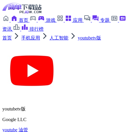
首页
游戏
应用
专题
资讯
排行榜
首页
手机应用
人工智能
youtubetv版
youtubetv版
Google LLC
youtube
油管