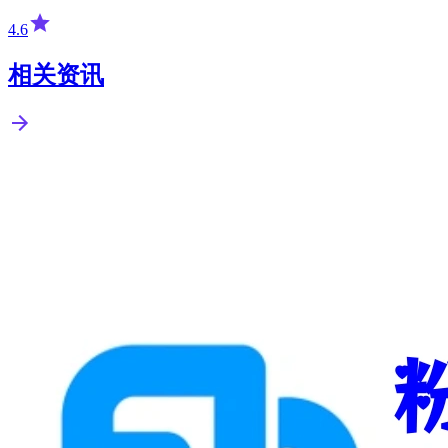
4.6
相关资讯