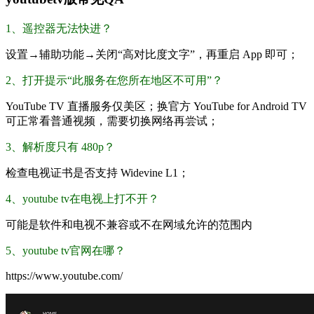
1、遥控器无法快进？
设置→辅助功能→关闭“高对比度文字”，再重启 App 即可；
2、打开提示“此服务在您所在地区不可用”？
YouTube TV 直播服务仅美区；换官方 YouTube for Android TV
可正常看普通视频，需要切换网络再尝试；
3、解析度只有 480p？
检查电视证书是否支持 Widevine L1；
4、youtube tv在电视上打不开？
可能是软件和电视不兼容或不在网域允许的范围内
5、youtube tv官网在哪？
https://www.youtube.com/