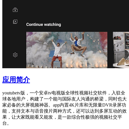
应用简介
youtubetv版，一个安卓tv电视版全球性视频社交软件，入驻全
球各地用户，构建了一个能与国际友人沟通的桥梁，同时也大
家必备的大屏视频神器。app内置4K片库和无限量DVR录屏功
能，支持文本与语音搜片两种方式，还可以达到多屏互动的效
果，让大家既能看又能发，是一款综合性极强的视频社交平
台。