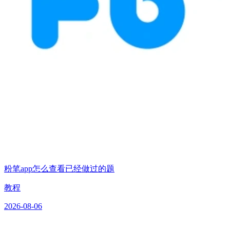
粉笔app怎么查看已经做过的题
教程
2026-08-06