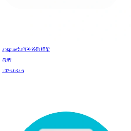
apkpure如何补谷歌框架
教程
2026-08-05