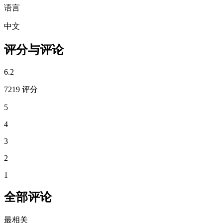
语言
中文
评分与评论
6.2
7219 评分
5
4
3
2
1
全部评论
最相关