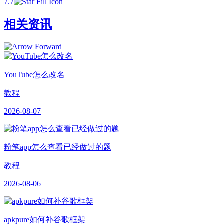
7.7
相关资讯
YouTube怎么改名
教程
2026-08-07
粉笔app怎么查看已经做过的题
教程
2026-08-06
apkpure如何补谷歌框架