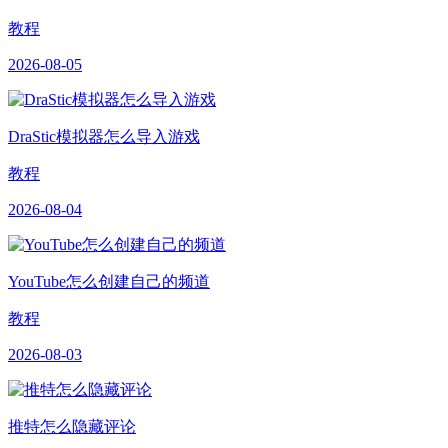
教程
2026-08-05
DraStic模拟器怎么导入游戏
教程
2026-08-04
YouTube怎么创建自己的频道
教程
2026-08-03
推特怎么隐藏评论