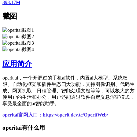
398.17M
截图
应用简介
operit ai，一个开源过的手机ai软件，内置ai大模型、系统权
限、自动化框架和插件生态四大功能，支持图像识别、代码生
成、网页抓取、日程管理、智能处理文档等等，可以极大的方
便用户的生活和办公，用户还能通过软件自定义悬浮窗模式，
享受最全面的ai智能助手。
operitai官网入口：https://operit.dev.tc/OperitWeb/
operitai有什么用