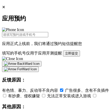
✕
应用预约
应用正式上线前，我们将通过
预约短信
提醒您
填写的手机号仅用于应用开测提醒
立即提交
反馈原因：
有色情、暴力、反动等不良内容
广告很多、含有不良插件
有抄袭、侵权嫌疑
无法正常安装或进入游戏
其他原因：