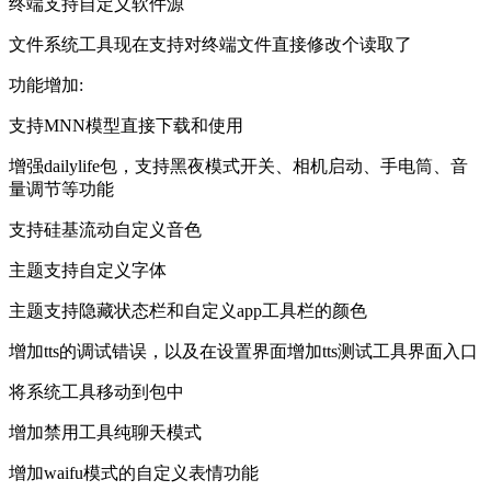
终端支持自定义软件源
文件系统工具现在支持对终端文件直接修改个读取了
功能增加:
支持MNN模型直接下载和使用
增强dailylife包，支持黑夜模式开关、相机启动、手电筒、音
量调节等功能
支持硅基流动自定义音色
主题支持自定义字体
主题支持隐藏状态栏和自定义app工具栏的颜色
增加tts的调试错误，以及在设置界面增加tts测试工具界面入口
将系统工具移动到包中
增加禁用工具纯聊天模式
增加waifu模式的自定义表情功能