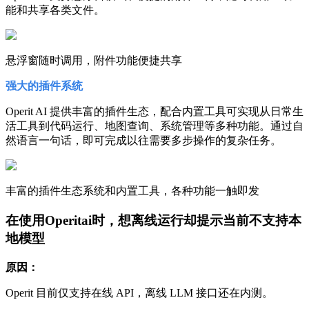
能和共享各类文件。
悬浮窗随时调用，附件功能便捷共享
强大的插件系统
Operit AI 提供丰富的插件生态，配合内置工具可实现从日常生
活工具到代码运行、地图查询、系统管理等多种功能。通过自
然语言一句话，即可完成以往需要多步操作的复杂任务。
丰富的插件生态系统和内置工具，各种功能一触即发
在使用Operitai时，想离线运行却提示当前不支持本
地模型
原因：
Operit 目前仅支持在线 API，离线 LLM 接口还在内测。