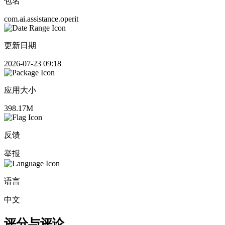
包名
com.ai.assistance.operit
更新日期
2026-07-23 09:18
应用大小
398.17M
反馈
举报
语言
中文
评分与评论