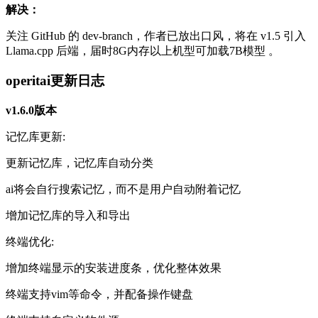
解决：
关注 GitHub 的 dev-branch，作者已放出口风，将在 v1.5 引入
Llama.cpp 后端，届时8G内存以上机型可加载7B模型 。
operitai更新日志
v1.6.0版本
记忆库更新:
更新记忆库，记忆库自动分类
ai将会自行搜索记忆，而不是用户自动附着记忆
增加记忆库的导入和导出
终端优化:
增加终端显示的安装进度条，优化整体效果
终端支持vim等命令，并配备操作键盘