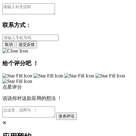
联系方式：
取消
提交反馈
给个评分吧 ！
点星评分
说说你对这款应用的想法 ！
发表评论
✕