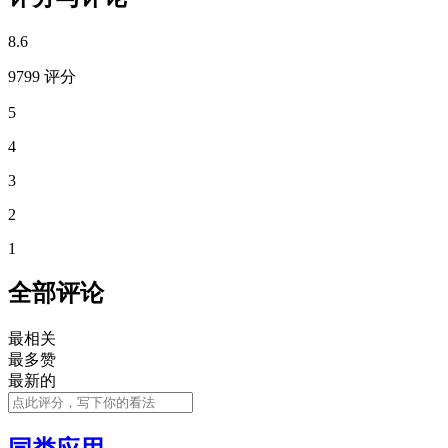
8.6
9799 评分
5
4
3
2
1
全部评论
最相关
最多赞
最新的