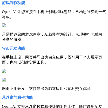
游戏制作功能
Operit AI 让您直接在手机上创建和玩游戏，从构思到实现一气
呵成。
只需描述您的游戏创意，AI就能帮您设计、实现并打包成可
分享的游戏
Web开发功能
在手机上设计网页并导出为独立应用，既可用于个人展示页
面，也可以创建实用工具。
网页应用开发，支持导出为独立应用和多种交互体验
悬浮窗与附件功能
Operit AI 支持悬浮窗模式和便捷的附件上传，随时调用AI功