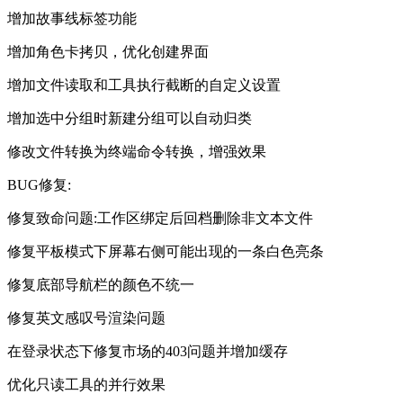
增加故事线标签功能
增加角色卡拷贝，优化创建界面
增加文件读取和工具执行截断的自定义设置
增加选中分组时新建分组可以自动归类
修改文件转换为终端命令转换，增强效果
BUG修复:
修复致命问题:工作区绑定后回档删除非文本文件
修复平板模式下屏幕右侧可能出现的一条白色亮条
修复底部导航栏的颜色不统一
修复英文感叹号渲染问题
在登录状态下修复市场的403问题并增加缓存
优化只读工具的并行效果