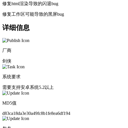
修复html渲染导致的闪退bug
修复工作区可能导致的黑屏bug
详细信息
厂商
剑侠
系统要求
需要支持安卓系统5.2以上
MD5值
d83ca18da3e30a49fc8b1fe8ea6df194