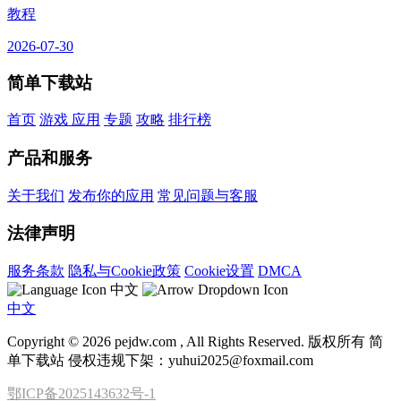
教程
2026-07-30
简单下载站
首页
游戏
应用
专题
攻略
排行榜
产品和服务
关于我们
发布你的应用
常见问题与客服
法律声明
服务条款
隐私与Cookie政策
Cookie设置
DMCA
中文
中文
Copyright © 2026 pejdw.com , All Rights Reserved. 版权所有 简
单下载站 侵权违规下架：yuhui2025@foxmail.com
鄂ICP备2025143632号-1