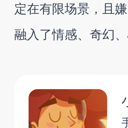
定在有限场景，且嫌
融入了情感、奇幻、