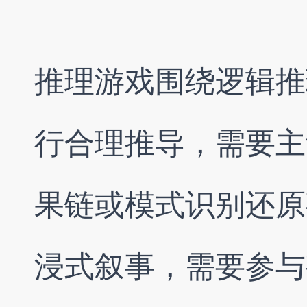
推理游戏围绕逻辑推
行合理推导，需要主
果链或模式识别还原
浸式叙事，需要参与