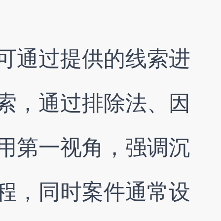
可通过提供的线索进
索，通过排除法、因
用第一视角‌，强调沉
程，同时案件通常设