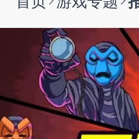
首页
游戏专题