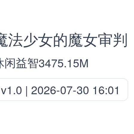
魔法少女的魔女审判
休闲益智
3475.15M
v1.0 | 2026-07-30 16:01