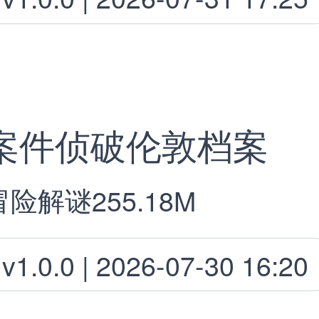
案件侦破伦敦档案
冒险解谜
255.18M
v1.0.0 | 2026-07-30 16:20