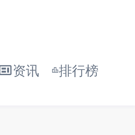
资讯
排行榜