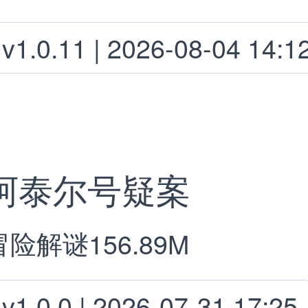
v1.0.11 | 2026-08-04 14:1
阿泰尔号疑案
冒险解谜
156.89M
v1.0.0 | 2026-07-31 17:25