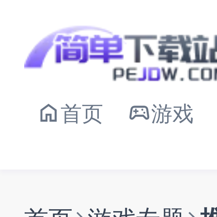
首页
游戏