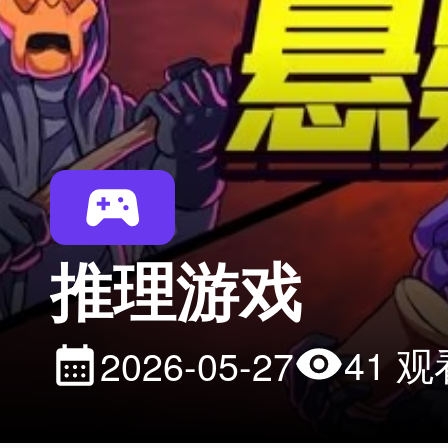
推理游戏
41 观
2026-05-27