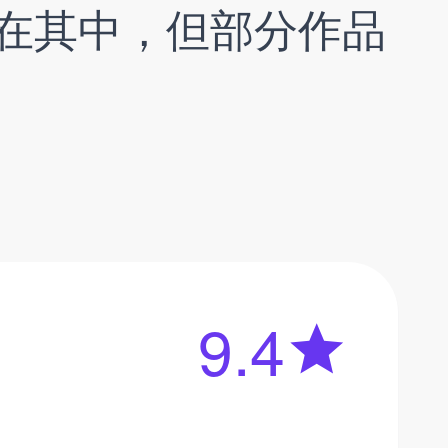
在其中，但部分作品
9.4