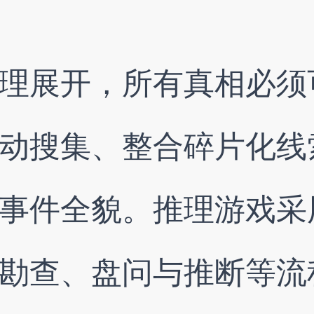
理展开，所有真相必须
动搜集、整合碎片化线
事件全貌。推理游戏采
勘查、盘问与推断等流